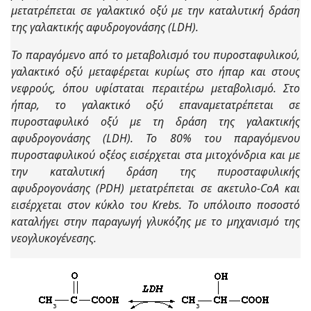
μετατρέπεται σε γαλακτικό οξύ με την καταλυτική δράση
της γαλακτικής αφυδρογονάσης (LDH).
Το παραγόμενο από το μεταβολισμό του πυροσταφυλικού,
γαλακτικό οξύ μεταφέρεται κυρίως στο ήπαρ και στους
νεφρούς, όπου υφίσταται περαιτέρω μεταβολισμό. Στο
ήπαρ, το γαλακτικό οξύ επαναμετατρέπεται σε
πυροσταφυλικό οξύ με τη δράση της γαλακτικής
αφυδρογονάσης (LDH). Το 80% του παραγόμενου
πυροσταφυλικού οξέος εισέρχεται στα μιτοχόνδρια και με
την καταλυτική δράση της πυροσταφυλικής
αφυδρογονάσης (PDH) μετατρέπεται σε ακετυλο-CoA και
εισέρχεται στον κύκλο του Krebs. Το υπόλοιπο ποσοστό
καταλήγει στην παραγωγή γλυκόζης με το μηχανισμό της
νεογλυκογένεσης.