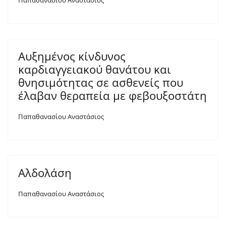
Παπαθανασίου Αναστάσιος
Αυξημένος κίνδυνος
καρδιαγγειακού θανάτου και
θνησιμότητας σε ασθενείς που
έλαβαν θεραπεία με φεβουξοστάτη
Παπαθανασίου Αναστάσιος
Αλδολάση
Παπαθανασίου Αναστάσιος