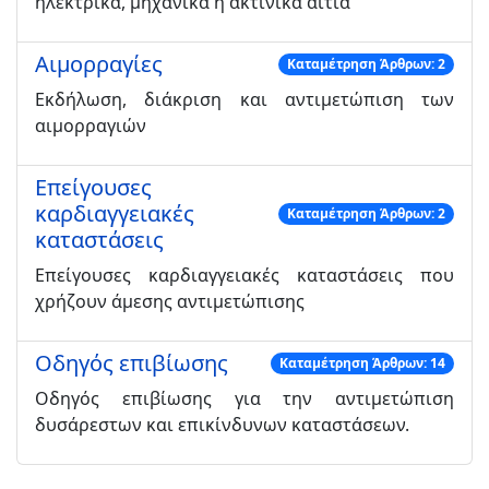
ηλεκτρικά, μηχανικά ή ακτινικά αίτια
Αιμορραγίες
Καταμέτρηση Άρθρων: 2
Εκδήλωση, διάκριση και αντιμετώπιση των
αιμορραγιών
Επείγουσες
καρδιαγγειακές
Καταμέτρηση Άρθρων: 2
καταστάσεις
Επείγουσες καρδιαγγειακές καταστάσεις που
χρήζουν άμεσης αντιμετώπισης
Οδηγός επιβίωσης
Καταμέτρηση Άρθρων: 14
Οδηγός επιβίωσης για την αντιμετώπιση
δυσάρεστων και επικίνδυνων καταστάσεων.