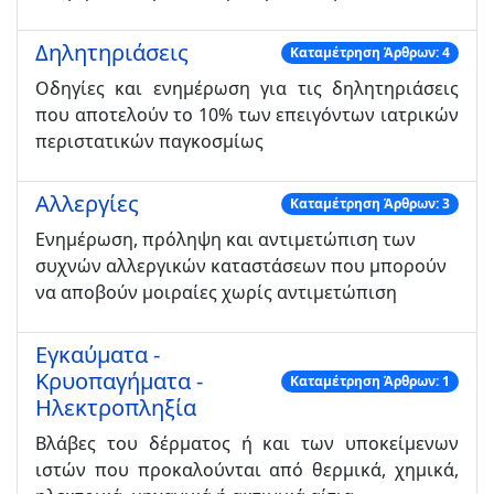
Δηλητηριάσεις
Καταμέτρηση Άρθρων: 4
Οδηγίες και ενημέρωση για τις δηλητηριάσεις
που αποτελούν το 10% των επειγόντων ιατρικών
περιστατικών παγκοσμίως
Αλλεργίες
Καταμέτρηση Άρθρων: 3
Ενημέρωση, πρόληψη και αντιμετώπιση των
συχνών αλλεργικών καταστάσεων που μπορούν
να αποβούν μοιραίες χωρίς αντιμετώπιση
Εγκαύματα -
Κρυοπαγήματα -
Καταμέτρηση Άρθρων: 1
Ηλεκτροπληξία
Βλάβες του δέρματος ή και των υποκείμενων
ιστών που προκαλούνται από θερμικά, χημικά,