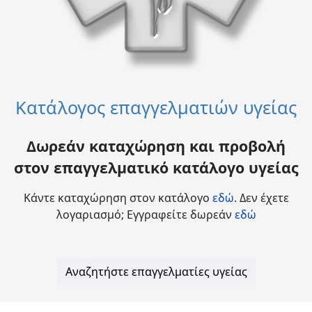
Κατάλογος επαγγελματιών υγείας
Δωρεάν καταχώρηση και προβολή
στον επαγγελματικό κατάλογο υγείας
Κάντε καταχώρηση στον κατάλογο
εδώ
. Δεν έχετε
λογαριασμό; Εγγραφείτε δωρεάν
εδώ
Αναζητήστε επαγγελματίες υγείας