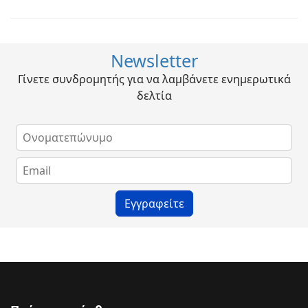
Newsletter
Γίνετε συνδρομητής για να λαμβάνετε ενημερωτικά
δελτία
Εγγραφείτε