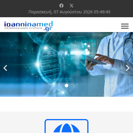
Παρασκευή, 07 Αυγούστου 2026
05:49:46