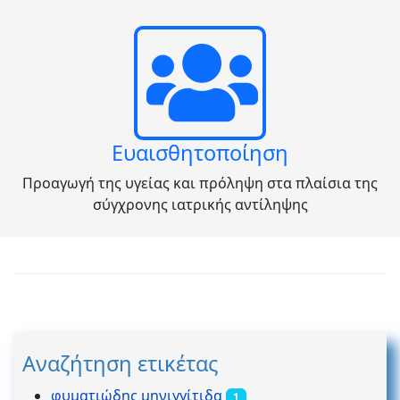
Ευαισθητοποίηση
Προαγωγή της υγείας και πρόληψη στα πλαίσια της
σύγχρονης ιατρικής αντίληψης
Αναζήτηση ετικέτας
φυματιώδης μηνιγγίτιδα
1