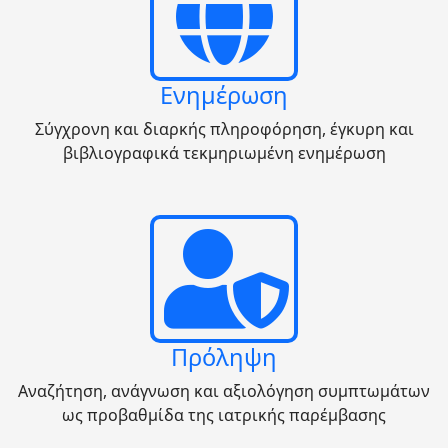
Ενημέρωση
Σύγχρονη και διαρκής πληροφόρηση, έγκυρη και
βιβλιογραφικά τεκμηριωμένη ενημέρωση
Πρόληψη
Αναζήτηση, ανάγνωση και αξιολόγηση συμπτωμάτων
ως προβαθμίδα της ιατρικής παρέμβασης