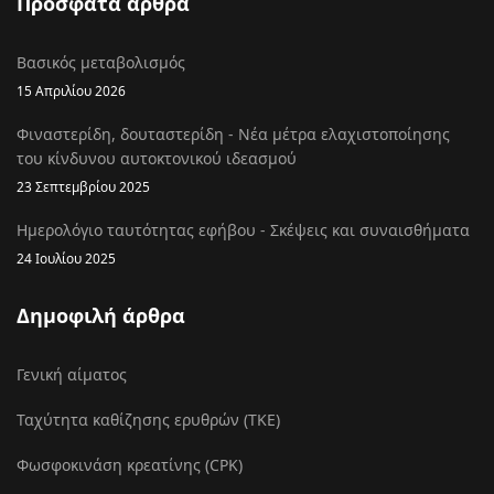
Πρόσφατα άρθρα
Βασικός μεταβολισμός
15 Απριλίου 2026
Φιναστερίδη, δουταστερίδη - Νέα μέτρα ελαχιστοποίησης
του κίνδυνου αυτοκτονικού ιδεασμού
23 Σεπτεμβρίου 2025
Ημερολόγιο ταυτότητας εφήβου - Σκέψεις και συναισθήματα
24 Ιουλίου 2025
Δημοφιλή άρθρα
Γενική αίματος
Ταχύτητα καθίζησης ερυθρών (ΤΚΕ)
Φωσφοκινάση κρεατίνης (CPK)