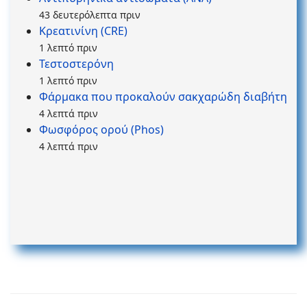
43 δευτερόλεπτα πριν
Κρεατινίνη (CRE)
1 λεπτό πριν
Τεστοστερόνη
1 λεπτό πριν
Φάρμακα που προκαλούν σακχαρώδη διαβήτη
4 λεπτά πριν
Φωσφόρος ορού (Phos)
4 λεπτά πριν