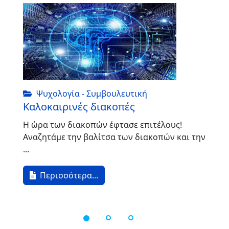
Ψυχολογία - Συμβουλευτική
Καλοκαιρινές διακοπές
Η ώρα των διακοπών έφτασε επιτέλους!
Αναζητάμε την βαλίτσα των διακοπών και την
ς
...
Περισσότερα...