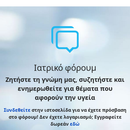
Ιατρικό φόρουμ
Ζητήστε τη γνώμη μας, συζητήστε και
ενημερωθείτε για θέματα που
αφορούν την υγεία
Συνδεθείτε
στην ιστοσελίδα για να έχετε πρόσβαση
στο φόρουμ! Δεν έχετε λογαριασμό; Εγγραφείτε
δωρεάν
εδώ