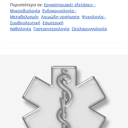
Περισσότερα σε:
Εργαστηριακές εξετάσεις -
Μικροβιολογία
Ενδοκρινολογία -
Μεταβολισμός
Λοιμώδη νοσήματα
Ψυχολογία -
Συμβουλευτική
Εσωτερική
παθολογία
Γαστρεντερολογία
Ωτολαρυγγολογία