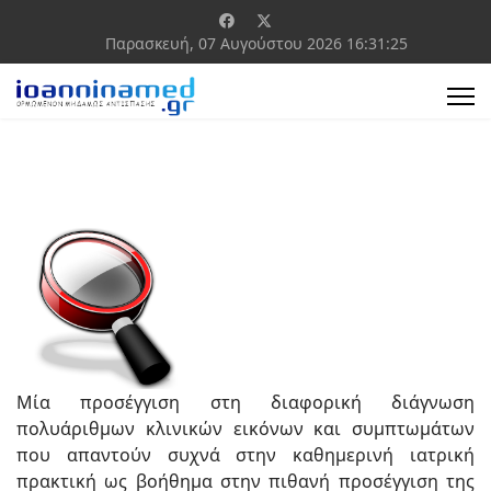
Παρασκευή, 07 Αυγούστου 2026
16:31:25
Μία προσέγγιση στη διαφορική διάγνωση
πολυάριθμων κλινικών εικόνων και συμπτωμάτων
που απαντούν συχνά στην καθημερινή ιατρική
πρακτική ως βοήθημα στην πιθανή προσέγγιση της