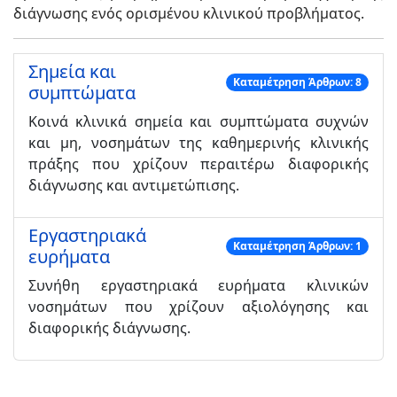
διάγνωσης ενός ορισμένου κλινικού προβλήματος.
Σημεία και
Καταμέτρηση Άρθρων: 8
συμπτώματα
Κοινά κλινικά σημεία και συμπτώματα συχνών
και μη, νοσημάτων της καθημερινής κλινικής
πράξης που χρίζουν περαιτέρω διαφορικής
διάγνωσης και αντιμετώπισης.
Εργαστηριακά
Καταμέτρηση Άρθρων: 1
ευρήματα
Συνήθη εργαστηριακά ευρήματα κλινικών
νοσημάτων που χρίζουν αξιολόγησης και
διαφορικής διάγνωσης.