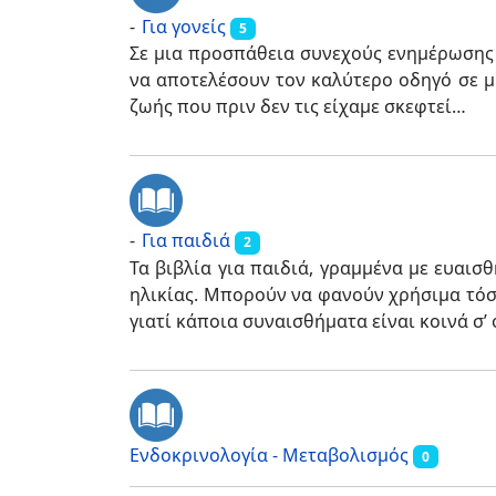
Για γονείς
5
Σε μια προσπάθεια συνεχούς ενημέρωσης 
να αποτελέσουν τον καλύτερο οδηγό σε μ
ζωής που πριν δεν τις είχαμε σκεφτεί…
Για παιδιά
2
Τα βιβλία για παιδιά, γραμμένα με ευαι
ηλικίας. Μπορούν να φανούν χρήσιμα τόσο 
γιατί κάποια συναισθήματα είναι κοινά σ’ 
Ενδοκρινολογία - Μεταβολισμός
0