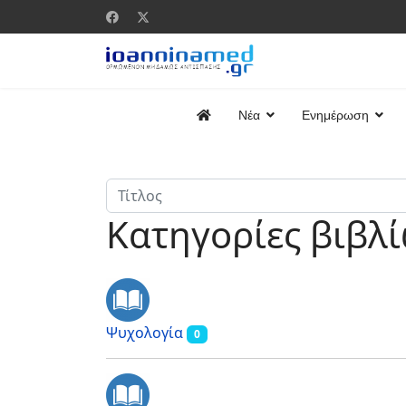
Νέα
Ενημέρωση
Κατηγορίες βιβλ
Ψυχολογία
0