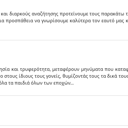
και διαρκούς αναζήτησης προτείνουμε τους παρακάτω τ
ια προσπάθεια να γνωρίσουμε καλύτερα τον εαυτό μας 
σθησία και τρυφερότητα, μεταφέρουν μηνύματα που κατ
στους ίδιους τους γονείς, θυμίζοντάς τους τα δικά τους
όλα τα παιδιά όλων των εποχών...