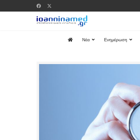
Νέα
Ενημέρωση