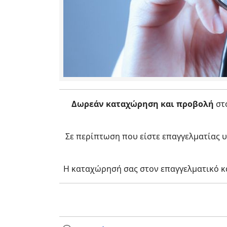
Δωρεάν καταχώρηση και προβολή
στο
Σε περίπτωση που είστε επαγγελματίας υ
Η καταχώρησή σας στον επαγγελματικό κ