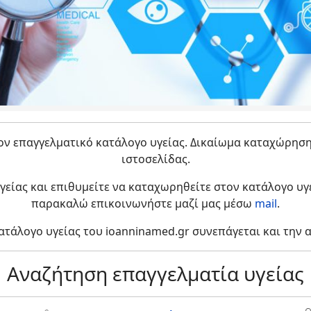
ν επαγγελματικό κατάλογο υγείας. Δικαίωμα καταχώρηση
ιστοσελίδας.
γείας και επιθυμείτε να καταχωρηθείτε στον κατάλογο υγε
παρακαλώ επικοινωνήστε μαζί μας μέσω
mail
.
ατάλογο υγείας του ioanninamed.gr συνεπάγεται και την
Αναζήτηση επαγγελματία υγείας