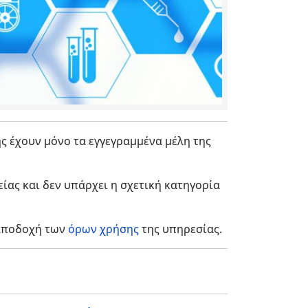
ς έχουν μόνο τα εγγεγραμμένα μέλη της
ίας και δεν υπάρχει η σχετική κατηγορία
 αποδοχή των
όρων χρήσης
της υπηρεσίας.