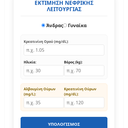
ΕΚΤΙΜΗΣΗ ΝΕΦΡΙΚΗΣ
ΛΕΙΤΟΥΡΓΙΑΣ
Άνδρας
Γυναίκα
Κρεατινίνη Ορού (mg/dL):
Ηλικία:
Βάρος (kg):
Αλβουμίνη Ούρων
Κρεατινίνη Ούρων
(mg/L):
(mg/dL):
ΥΠΟΛΟΓΙΣΜΌΣ