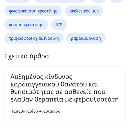
φωσφοκινάση κρεατίνης
σκελετικός μυς
κινάση κρεατίνης
ΑΤΡ
τριφωσφορική αδενοσίνη
ραβδομυόλυση
Σχετικά άρθρα
Αυξημένος κίνδυνος
καρδιαγγειακού θανάτου και
θνησιμότητας σε ασθενείς που
έλαβαν θεραπεία με φεβουξοστάτη
Παπαθανασίου Αναστάσιος