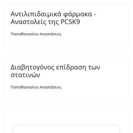
Αντιλιπιδαιμικά φάρμακα -
Αναστολείς της PCSK9
Παπαθανασίου Αναστάσιος
Διαβητογόνος επίδραση των
στατινών
Παπαθανασίου Αναστάσιος