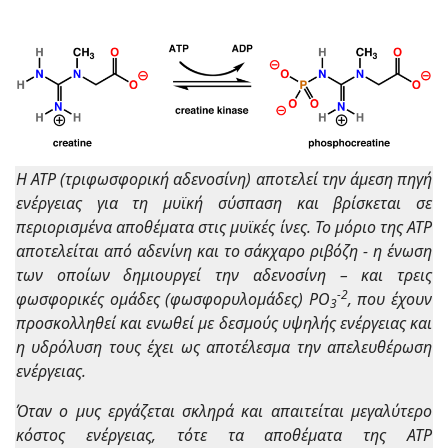
Η ΑΤΡ (τριφωσφορική αδενοσίνη) αποτελεί την άμεση πηγή
ενέργειας για τη μυϊκή σύσπαση και βρίσκεται σε
περιορισμένα αποθέματα στις μυϊκές ίνες. Το μόριο της ΑΤΡ
αποτελείται από αδενίνη και το σάκχαρο ριβόζη - η ένωση
των οποίων δημιουργεί την αδενοσίνη – και τρεις
-2
φωσφορικές ομάδες (φωσφορυλομάδες) PO
, που έχουν
3
προσκολληθεί και ενωθεί με δεσμούς υψηλής ενέργειας και
η υδρόλυση τους έχει ως αποτέλεσμα την απελευθέρωση
ενέργειας.
Όταν ο μυς εργάζεται σκληρά και απαιτείται μεγαλύτερο
κόστος ενέργειας, τότε τα αποθέματα της ΑΤΡ