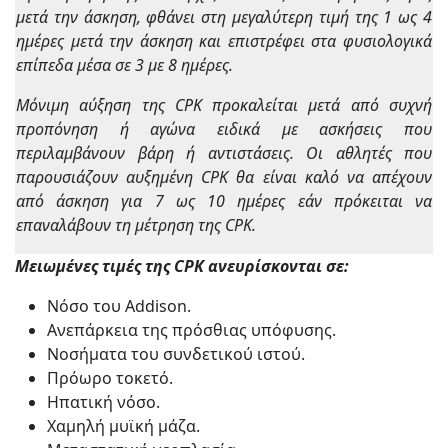
μετά την άσκηση, φθάνει στη μεγαλύτερη τιμή της 1 ως 4
ημέρες μετά την άσκηση και επιστρέφει στα φυσιολογικά
επίπεδα μέσα σε 3 με 8 ημέρες.
Μόνιμη αύξηση της CPK προκαλείται μετά από συχνή
προπόνηση ή αγώνα ειδικά με ασκήσεις που
περιλαμβάνουν βάρη ή αντιστάσεις. Οι αθλητές που
παρουσιάζουν αυξημένη CPK θα είναι καλό να απέχουν
από άσκηση για 7 ως 10 ημέρες εάν πρόκειται να
επαναλάβουν τη μέτρηση της CPK.
Μειωμένες τιμές της CPK ανευρίσκονται σε:
Νόσο του Addison.
Ανεπάρκεια της πρόσθιας υπόφυσης.
Νοσήματα του συνδετικού ιστού.
Πρόωρο τοκετό.
Ηπατική νόσο.
Χαμηλή μυϊκή μάζα.