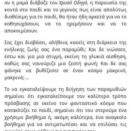
αν η μαμά διάβαζε τον
Χρυσό Οδηγό,
η παρουσία της
κοντά στο παιδί και το γεγονός πως είναι απολύτως
διαθέσιμη για το παιδί, θα ήταν ήδη αρκετά για να το
καθησυχάσουν, να το ηρεμήσουν και να το
αποκοιμίσουν.
Σας έχει διαβάσει, αλήθεια, κανείς στη διάρκεια της
ενήλικης ζωής σας ένα παραμύθι; Και δε νιώσατε,
έστω και για μια στιγμή, εκείνη τη γλυκιά αίσθηση,
καθώς σας νανούριζε μια ζεστή φωνή; Και δε σας
φάνηκε να βυθίζεστε σε έναν κόσμο μακρινό,
μακρινό; ...
Το να εγκαταλείψουμε τη διήγηση των παραμυθιών
σημαίνει ότι εγκαταλείπουμε τον καλύτερο τρόπο
πρόσβασης σε εκείνο τον φανταστικό κόσμο που
κατακλύζει το παιδί, σημαίνει ότι του στερούμε ένα
χρήσιμο βοήθημα ή, ακόμη καλύτερα, ένα αναγκαίο
βοήθημα για να αντιμετωπίσει και να επιλύσει τις