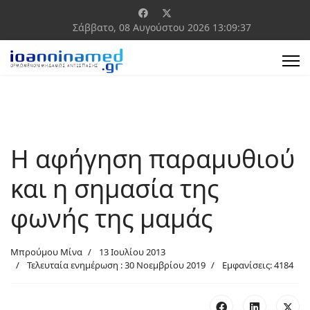
Σάββατο, 08 Αυγούστου 2026
13:09:37
Η αφήγηση παραμυθιού
και η σημασία της
φωνής της μαμάς
Μπρούμου Μίνα
13 Ιουλίου 2013
Τελευταία ενημέρωση : 30 Νοεμβρίου 2019
Εμφανίσεις: 4184