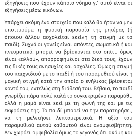
εξηγήσεις που έχουν κάποιο νόημα γι' αυτό είναι οι
εξηγήσεις μέσω εικόνων.
Υπάρχει ακόμη ένα στοιχείο που καλό θα ήταν να μην
υποτιμούμε: η φυσική παρουσία της μητέρας (ή
όποιου άλλου ασχολείται εκείνη τη στιγμή με το
παιδί). Συχνά οι γονείς είναι απόντες, σωματικά ή και
πνευματικά: μπορεί να βρίσκονται στο σπίτι, όμως
είναι «αλλού», απορροφημένοι στα δικά τους, έχουν
τις δικές τους ανησυχίες και ασχολίες. Όμως η στιγμή
του παιχνιδιού με το παιδί ή του παραμυθιού είναι η
μαγική στιγμή κατά την οποία ο ενήλικος βρίσκεται
κοντά του, εντελώς στη διάθεσή του. Βέβαια, το παιδί
γνωρίζει πάρα πολύ καλά το συγκεκριμένο παραμύθι,
αλλά η μαμά είναι εκεί με τη φωνή της και με τις
εκφράσεις της. Το παιδί μπορεί να την παρατηρήσει,
να τη μελετήσει λεπτομερειακά. Η αξία του
παραμυθιού αυτού καθαυτού είναι αναμφισβήτητη.
Δεν χωράει αμφιβολία όμως το γεγονός ότι ακόμη και