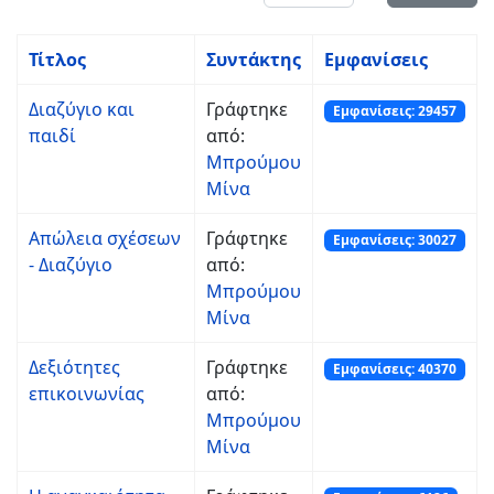
Τίτλος
Συντάκτης
Εμφανίσεις
Διαζύγιο και
Γράφτηκε
Εμφανίσεις: 29457
παιδί
από:
Μπρούμου
Μίνα
Απώλεια σχέσεων
Γράφτηκε
Εμφανίσεις: 30027
- Διαζύγιο
από:
Μπρούμου
Μίνα
Δεξιότητες
Γράφτηκε
Εμφανίσεις: 40370
επικοινωνίας
από:
Μπρούμου
Μίνα