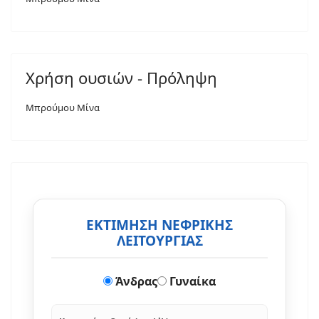
Χρήση ουσιών - Πρόληψη
Μπρούμου Μίνα
ΕΚΤΙΜΗΣΗ ΝΕΦΡΙΚΗΣ
ΛΕΙΤΟΥΡΓΙΑΣ
Άνδρας
Γυναίκα