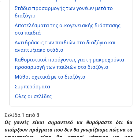
Στάδια προσαρμογής των γονέων μετά το
διαζύγιο
Αποτελέσματα της οικογενειακής διάσπασης
στα παιδιά
Αντιδράσεις των παιδιών στο διαζύγιο και
αναπτυξιακό στάδιο
Καθοριστικοί παράγοντες για τη μακροχρόνια
προσαρμογή των παιδιών στο διαζύγιο
Μύθοι σχετικά με το διαζύγιο
Συμπεράσματα
Όλες οι σελίδες
Σελίδα 1 από 8
Ως γονείς είναι σημαντικό να θυμόμαστε ότι θα
υπάρξουν πράγματα που δεν θα γνωρίζουμε πώς να τα