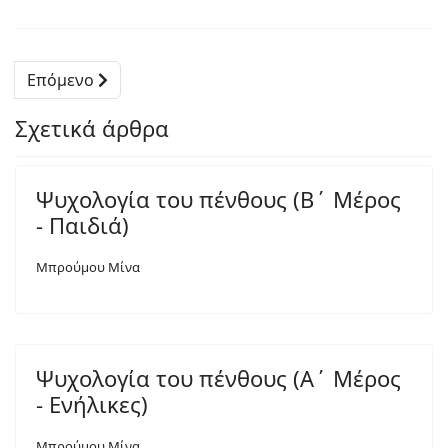
Επόμενο
Σχετικά άρθρα
Ψυχολογία του πένθους (Β΄ Μέρος
- Παιδιά)
Μπρούμου Μίνα
Ψυχολογία του πένθους (Α΄ Μέρος
- Ενήλικες)
Μπρούμου Μίνα