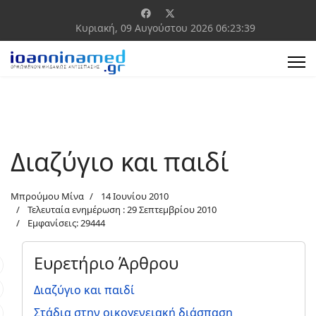
Κυριακή, 09 Αυγούστου 2026
06:23:39
Διαζύγιο και παιδί
Μπρούμου Μίνα
14 Ιουνίου 2010
Τελευταία ενημέρωση : 29 Σεπτεμβρίου 2010
Εμφανίσεις: 29444
Ευρετήριο Άρθρου
Διαζύγιο και παιδί
Στάδια στην οικογενειακή διάσπαση