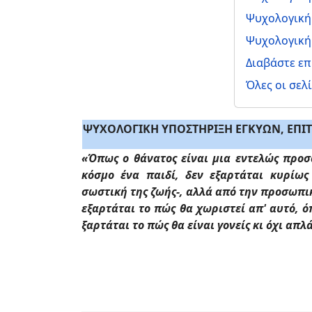
Ψυχολογική 
Ψυχολογική
Διαβάστε επ
Όλες οι σελ
ΨΥΧΟΛΟΓΙΚΗ ΥΠΟΣΤΗΡΙΞΗ ΕΓΚΥΩΝ, ΕΠ
«Όπως ο θάνατος είναι μια εντελώς προσ
κόσμο ένα παιδί, δεν εξαρτάται κυρίως
σωστική της ζωής-, αλλά από την προσωπι
εξαρτάται το πώς θα χωριστεί απ' αυτό, 
ξαρτάται το πώς θα είναι γονείς κι όχι απλ