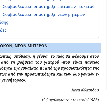
- Συμβουλευτική υποστήριξη επίτοκων - τοκετού
 - Συμβουλευτική υποστήριξη νέων μητέρων
ίσης
ίδες
ΙΤΟΚΩΝ, ΝΕΩΝ ΜΗΤΕΡΩΝ
ωπική υπόθεση, η γέννα, το πώς θα φέρουμε στον
 από τη βοήθεια του γιατρού -που είναι πάντως
κότητα της γυναίκας. Κι από την προσωπικότητά της
όπως από την προσωπικότητα και των δυο γονιών ε­
ά γεννήτορες».
Άννα Κελεσίδου
Η ψυχολογία του τοκετού (1988)