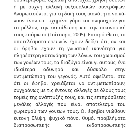
ή με συχνή αλλαγή σε­ξουαλικών συντρόφων.
Αναρωτιούνται για τη δική τους ικανότητα να κά­
νουν έναν επιτυχημένο γάμο και ανησυχούν για
το μέλλον, την εκπαίδευ­ση και την οικονομική
τους επάρκεια (Τσίτουρα, 2005). Επιπρόσθετα, τα
αποτελέσματα ερευνών έχουν δείξει ότι, αν και
οι έφηβοι έχουν τη γνωστική ικανότητα για
πληρέστερη κατανόηση των λόγων του χωρισμού
των γονέων τους, το διαζύγιο είναι γι αυτούς, ένα
ιδιαίτερα οδυνηρό και δύσκολο στην
αντιμετώπιση του γεγονός. Αυτό οφείλεται στο
ότι οι έφη­βοι χρειάζεται να αντιμετωπίσουν,
συγχρόνως με τις έντονες αλλαγές σε όλους τους
τομείς της ανάπτυξής τους, και τις επιπρόσθετες
μεγάλες αλ­λαγές που είναι αποτέλεσμα του
χωρισμού των γονέων τους. Οι έφηβοι νιώθουν
έντονη θλίψη, ψυχικό πόνο, θυμό, προβλήματα
διαπροσωπικής και ενδοπροσωπικής