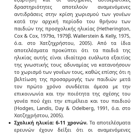
δραστη­ριότητες αποτελούν αναμενόμενες
αντιδράσεις στην κρίση χωρισμού των γονέων
κατά την αρχική περίοδο του θρήνου των
παιδιών της προσχολικής η­λικίας (Hetherington,
Cox & Cox, 1979α, 1979β. Wallerstein & Kelly, 1975,
ό.α. στο Χατζηχρήστου, 2005). Από τα ίδια
αποτελέσματα προκύπτει ότι τα παιδιά της
ηλικίας αυτής εί­ναι ιδιαίτερα ευάλωτα εξαιτίας
της γνωστικής τους αδυναμίας να κατανο­ήσουν
το χωρισμό των γονέων τους, καθώς επίσης ότι η
βελτίωση της προσαρμογής των παιδιών μετά
τον πρώτο χρόνο συνδέεται άμεσα με την
επικοινωνία και την ποιότητα της σχέσης του
γονέα πού έχει την επιμέλεια και του παιδιού
(Hodges, Landis, Day & Odelberg, 1991, ό.α. στο
Χατζηχρήστου, 2005).
Σχολική ηλικία: 6-11
χρονών.
Τα αποτελέσματα
ερευνών έχουν δείξει ότι οι αναμενόμενες