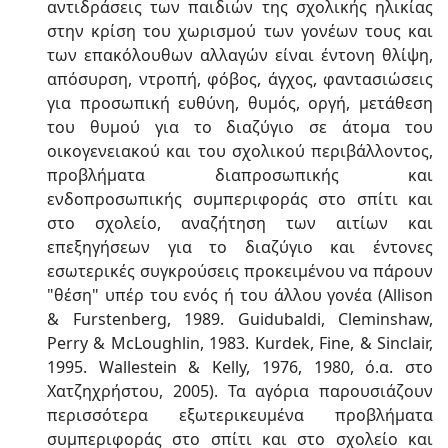
αντιδρά­σεις των παιδιών της σχολικής ηλικίας
στην κρίση του χωρισμού των γο­νέων τους και
των επακόλουθων αλλαγών είναι έντονη θλίψη,
απόσυρση, ντροπή, φόβος, άγχος, φαντασιώσεις
για προσωπική ευθύνη, θυμός, ορ­γή, μετάθεση
του θυμού για το διαζύγιο σε άτομα του
οικογενειακού και του σχολικού περιβάλλοντος,
προβλήματα διαπροσωπικής και
ενδοπροσωπικής συμπεριφοράς στο σπίτι και
στο σχολείο, αναζήτηση των αιτίων και
επεξηγήσεων για το διαζύγιο και έντονες
εσωτερικές συγκρούσεις προκειμένου να πάρουν
"θέση" υπέρ του ενός ή του άλλου γονέα (Allison
& Furstenberg, 1989. Guidubaldi, Cleminshaw,
Perry & McLoughlin, 1983. Kurdek, Fine, & Sinclair,
1995. Wallestein & Kelly, 1976, 1980, ό.α. στο
Χατζηχρήστου, 2005). Τα αγόρια παρουσιάζουν
περισσότερα εξωτερικευμένα προβλήματα
συμπεριφοράς στο σπίτι και στο σχολείο και