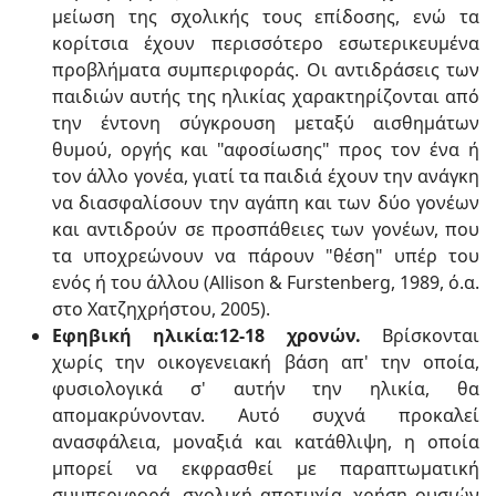
μείωση της σχολικής τους επίδοσης, ενώ τα
κορίτσια έχουν περισσότερο εσωτερικευμένα
προβλήματα συμπεριφο­ράς. Οι αντιδράσεις των
παιδιών αυτής της ηλικίας χαρακτηρίζονται από
την έντονη σύγκρουση μεταξύ αισθημάτων
θυμού, οργής και "αφοσίω­σης" προς τον ένα ή
τον άλλο γονέα, γιατί τα παιδιά έχουν την ανάγκη
να διασφαλίσουν την αγάπη και των δύο γονέων
και αντιδρούν σε προσπά­θειες των γονέων, που
τα υποχρεώνουν να πάρουν "θέση" υπέρ του
ενός ή του άλλου (Allison & Furstenberg, 1989, ό.α.
στο Χατζηχρήστου, 2005).
Εφηβική ηλικία:12-18 χρονών.
Βρίσκονται
χωρίς την οικογενειακή βάση απ' την οποία,
φυσιολογικά σ' αυτήν την ηλικία, θα
απομακρύνονταν. Αυτό συχνά προκαλεί
ανασφάλεια, μοναξιά και κατάθλιψη, η οποία
μπορεί να εκφρασθεί με παραπτωματική
συμπεριφορά, σχολική αποτυχία, χρήση ουσιών