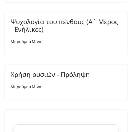
Ψυχολογία του πένθους (Α΄ Μέρος
- Ενήλικες)
Μπρούμου Μίνα
Χρήση ουσιών - Πρόληψη
Μπρούμου Μίνα