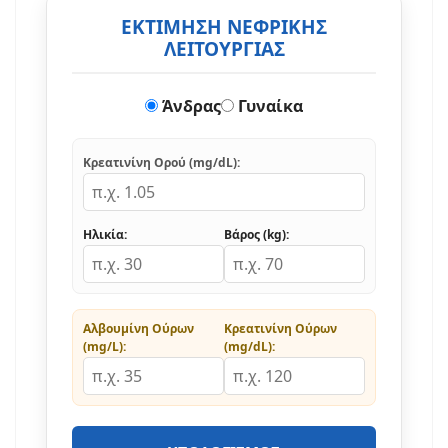
ΕΚΤΙΜΗΣΗ ΝΕΦΡΙΚΗΣ
ΛΕΙΤΟΥΡΓΙΑΣ
Άνδρας
Γυναίκα
Κρεατινίνη Ορού (mg/dL):
Ηλικία:
Βάρος (kg):
Αλβουμίνη Ούρων
Κρεατινίνη Ούρων
(mg/L):
(mg/dL):