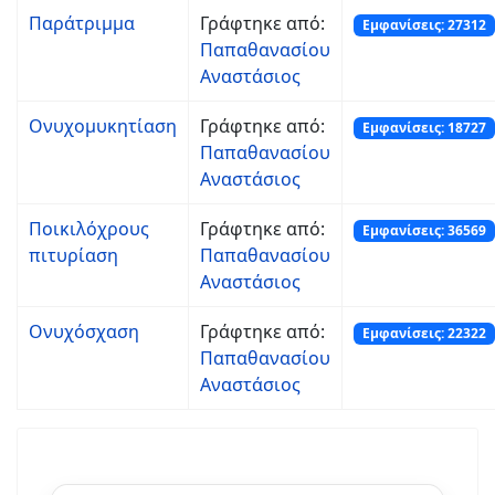
Παράτριμμα
Γράφτηκε από:
Εμφανίσεις: 27312
Παπαθανασίου
Αναστάσιος
Ονυχομυκητίαση
Γράφτηκε από:
Εμφανίσεις: 18727
Παπαθανασίου
Αναστάσιος
Ποικιλόχρους
Γράφτηκε από:
Εμφανίσεις: 36569
πιτυρίαση
Παπαθανασίου
Αναστάσιος
Ονυχόσχαση
Γράφτηκε από:
Εμφανίσεις: 22322
Παπαθανασίου
Αναστάσιος