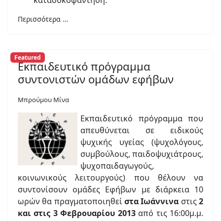
κατασυκοφάντηση.
Περισσότερα …
Featured
Εκπαιδευτικό πρόγραμμα
συντονιστών ομάδων εφήβων
Μπρούμου Μίνα
Εκπαιδευτικό πρόγραμμα που
απευθύνεται σε ειδικούς
ψυχικής υγείας (ψυχολόγους,
συμβούλους, παιδοψυχιάτρους,
ψυχοπαιδαγωγούς,
κοινωνικούς λειτουργούς) που θέλουν να
συντονίσουν ομάδες Εφήβων με διάρκεια 10
ωρών θα πραγματοποιηθεί
στα Ιωάννινα
στις
2
και στις 3 Φεβρουαρίου 2013
από τις 16:00μ.μ.