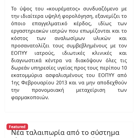
Το ύψος του «κουρέματος» συνδυαζόμενο με
την ιδιαίτερα υψηλή φορολόγηση, εξανεμίζει το
όποιο επαγγελματικό κέρδος, ιδίως των
εργαστηριακών ιατρών που επωμίζονται και το
κόστος των αναλωσίμων υλικών και
προσανατολίζει τους συμβεβλημένους με τον
ΕΟΠΥΥ ιατρούς, ιδιωτικές κλινικές και
διαγνωστικά κέντρα να διακόψουν όλες τις
δωρεάν υπηρεσίες υγείας προς τους περίπου 10
εκατομμύρια ασφαλισμένους του ΕΟΠΥΥ από
1ης Φεβρουαρίου 2013 και να μην αποδεχθούν
την προνομοιακή μεταχείριση των
φαρμακοποιών.
Featured
Νέα ταλαιπωρία από το σύστημα