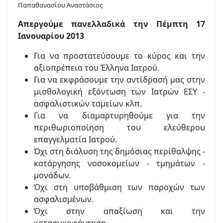
Παπαθανασίου Αναστάσιος
Απεργούμε πανελλαδικά την Πέμπτη 17
Ιανουαρίου 2013
Για να προστατεύσουμε το κύρος και την
αξιοπρέπεια του Έλληνα Ιατρού.
Για να εκφράσουμε την αντίδρασή μας στην
μισθολογική εξόντωση των Ιατρών ΕΣΥ -
ασφαλιστικών ταμείων κλπ.
Για να διαμαρτυρηθούμε για την
περιθωριοποίηση του ελεύθερου
επαγγελματία Ιατρού.
Όχι στη διάλυση της δημόσιας περίθαλψης -
κατάργησης νοσοκομείων - τμημάτων -
μονάδων.
Όχι στη υποβάθμιση των παροχών των
ασφαλισμένων.
Όχι στην απαξίωση και την