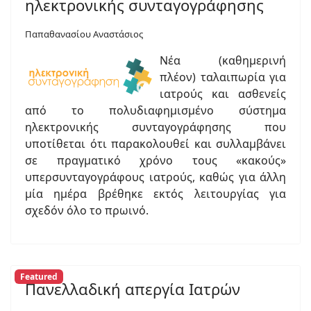
ηλεκτρονικής συνταγογράφησης
Παπαθανασίου Αναστάσιος
Νέα (καθημερινή
πλέον) ταλαιπωρία για
ιατρούς και ασθενείς
από το πολυδιαφημισμένο σύστημα
ηλεκτρονικής συνταγογράφησης που
υποτίθεται ότι παρακολουθεί και συλλαμβάνει
σε πραγματικό χρόνο τους «κακούς»
υπερσυνταγογράφους ιατρούς, καθώς για άλλη
μία ημέρα βρέθηκε εκτός λειτουργίας για
σχεδόν όλο το πρωινό.
Featured
Πανελλαδική απεργία Ιατρών