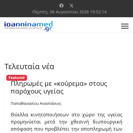
Πέμπτη, 06 Αυγούστου 2026
19:52:15
Τελευταία νέα
Featured
Πληρωμές με «κούρεμα» στους
παρόχους υγείας
Παπαθανασίου Αναστάσιος
Θύελλα κινητοποιήσεων στο χώρο της υγείας
προμηνύεται μετά την χθεσινή διυπουργική
απόφαση που προβλέπει την αποπληρωμή των