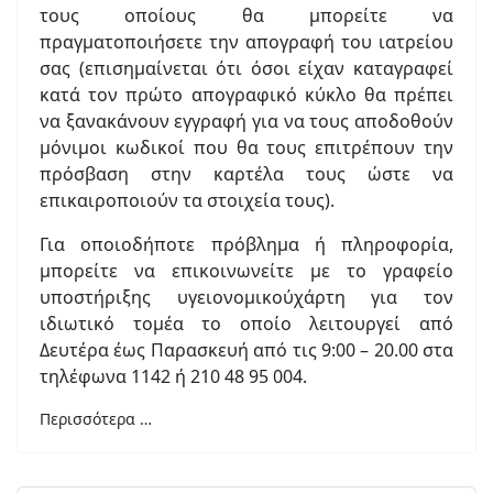
τους οποίους θα μπορείτε να
πραγματοποιήσετε την απογραφή του ιατρείου
σας (επισημαίνεται ότι όσοι είχαν καταγραφεί
κατά τον πρώτο απογραφικό κύκλο θα πρέπει
να ξανακάνουν εγγραφή για να τους αποδοθούν
μόνιμοι κωδικοί που θα τους επιτρέπουν την
πρόσβαση στην καρτέλα τους ώστε να
επικαιροποιούν τα στοιχεία τους).
Για οποιοδήποτε πρόβλημα ή πληροφορία,
μπορείτε να επικοινωνείτε με το γραφείο
υποστήριξης υγειονομικούχάρτη για τον
ιδιωτικό τομέα το οποίο λειτουργεί από
Δευτέρα έως Παρασκευή από τις 9:00 – 20.00 στα
τηλέφωνα 1142 ή 210 48 95 004.
Περισσότερα …