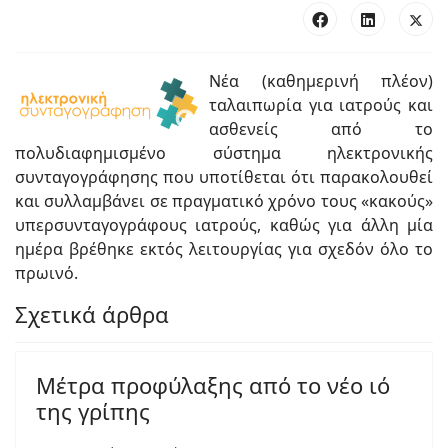
Νέα (καθημερινή πλέον)
ταλαιπωρία για ιατρούς και
ασθενείς από το
πολυδιαφημισμένο σύστημα ηλεκτρονικής
συνταγογράφησης που υποτίθεται ότι παρακολουθεί
και συλλαμβάνει σε πραγματικό χρόνο τους «κακούς»
υπερσυνταγογράφους ιατρούς, καθώς για άλλη μία
ημέρα βρέθηκε εκτός λειτουργίας για σχεδόν όλο το
πρωινό.
Σχετικά άρθρα
Μέτρα προφύλαξης από το νέο ιό
της γρίπης