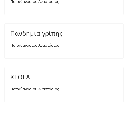
Παπαθανασίου Αναστάσιος
Πανδημία γρίπης
Παπαθανασίου Αναστάσιος
ΚΕΘΕΑ
Παπαθανασίου Αναστάσιος