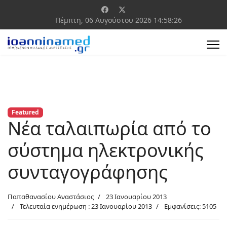
Πέμπτη, 06 Αυγούστου 2026
14:58:26
Featured
Νέα ταλαιπωρία από το
σύστημα ηλεκτρονικής
συνταγογράφησης
Παπαθανασίου Αναστάσιος
23 Ιανουαρίου 2013
Τελευταία ενημέρωση : 23 Ιανουαρίου 2013
Εμφανίσεις: 5105