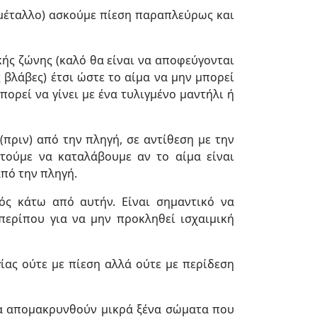
 μέταλλο) ασκούμε πίεση παραπλεύρως και
κής ζώνης (καλό θα είναι να αποφεύγονται
 βλάβες) έτσι ώστε το αίμα να μην μπορεί
ορεί να γίνει με ένα τυλιγμένο μαντήλι ή
πριν) από την πληγή, σε αντίθεση με την
τούμε να καταλάβουμε αν το αίμα είναι
πό την πληγή.
ός κάτω από αυτήν. Είναι σημαντικό να
 περίπου για να μην προκληθεί ισχαιμική
ίας ούτε με πίεση αλλά ούτε με περίδεση
α απομακρυνθούν μικρά ξένα σώματα που