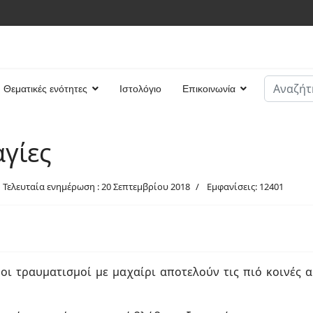
Αναζήτη
Θεματικές ενότητες
Ιστολόγιο
Επικοινωνία
Type 2 or
γίες
Τελευταία ενημέρωση : 20 Σεπτεμβρίου 2018
Εμφανίσεις: 12401
οι τραυματισμοί με μαχαίρι αποτελούν τις πιό κοινές