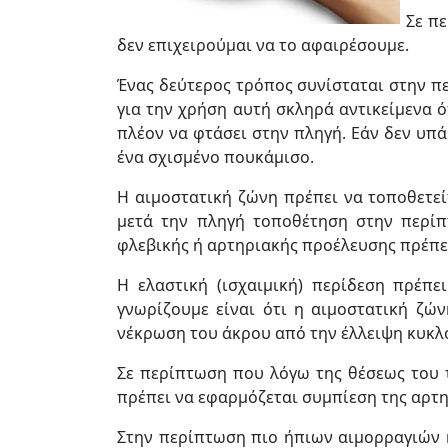
Σε π
δεν επιχειρούμαι να το αφαιρέσουμε.
Ένας δεύτερος τρόπος συνίσταται στην πε
για την χρήση αυτή σκληρά αντικείμενα ό
πλέον να φτάσει στην πληγή. Εάν δεν υπά
ένα σχισμένο πουκάμισο.
Η αιμοστατική ζώνη πρέπει να τοποθετεί
μετά την πληγή τοποθέτηση στην περίπ
φλεβικής ή αρτηριακής προέλευσης πρέπε
Η ελαστική (ισχαιμική) περίδεση πρέπ
γνωρίζουμε είναι ότι η αιμοστατική ζών
νέκρωση του άκρου από την έλλειψη κυκλ
Σε περίπτωση που λόγω της θέσεως του τ
πρέπει να εφαρμόζεται συμπίεση της αρτη
Στην περίπτωση πιο ήπιων αιμορραγιών