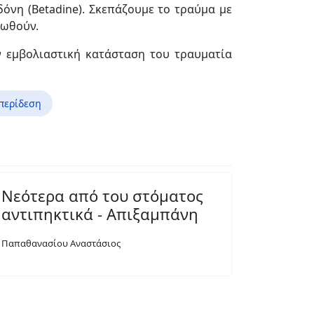
όνη (Betadine). Σκεπάζουμε το τραύμα με
λωθούν.
ν εμβολιαστική κατάσταση του τραυματία
 περίδεση
Νεότερα από του στόματος
αντιπηκτικά - Απιξαμπάνη
Παπαθανασίου Αναστάσιος