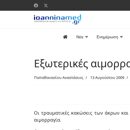
Νέα
Ενημέρωση
Εξωτερικές αιμορρα
Παπαθανασίου Αναστάσιος
13 Αυγούστου 2009
Οι τραυματικές κακώσεις των άκρων και 
αιμορραγία.