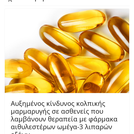
Αυξημένος κίνδυνος κολπικής
μαρμαρυγής σε ασθενείς που
λαμβάνουν θεραπεία με φάρμακα
αιθυλεστέρων ωμέγα-3 λιπαρών