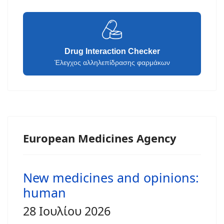
Drug Interaction Checker
Έλεγχος αλληλεπίδρασης φαρμάκων
European Medicines Agency
New medicines and opinions:
human
28 Ιουλίου 2026