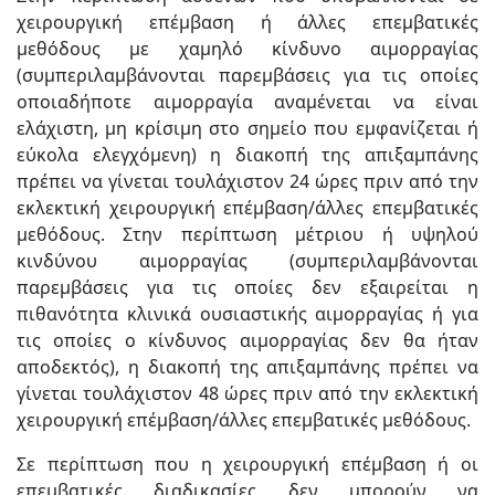
χειρουργική επέμβαση ή άλλες επεμβατικές
μεθόδους με χαμηλό κίνδυνο αιμορραγίας
(συμπεριλαμβάνονται παρεμβάσεις για τις οποίες
οποιαδήποτε αιμορραγία αναμένεται να είναι
ελάχιστη, μη κρίσιμη στο σημείο που εμφανίζεται ή
εύκολα ελεγχόμενη) η διακοπή της απιξαμπάνης
πρέπει να γίνεται τουλάχιστον 24 ώρες πριν από την
εκλεκτική χειρουργική επέμβαση/άλλες επεμβατικές
μεθόδους. Στην περίπτωση μέτριου ή υψηλού
κινδύνου αιμορραγίας (συμπεριλαμβάνονται
παρεμβάσεις για τις οποίες δεν εξαιρείται η
πιθανότητα κλινικά ουσιαστικής αιμορραγίας ή για
τις οποίες ο κίνδυνος αιμορραγίας δεν θα ήταν
αποδεκτός), η διακοπή της απιξαμπάνης πρέπει να
γίνεται τουλάχιστον 48 ώρες πριν από την εκλεκτική
χειρουργική επέμβαση/άλλες επεμβατικές μεθόδους.
Σε περίπτωση που η χειρουργική επέμβαση ή οι
επεμβατικές διαδικασίες δεν μπορούν να