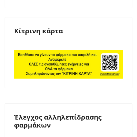
Κίτρινη κάρτα
Έλεγχος αλληλεπίδρασης
φαρμάκων