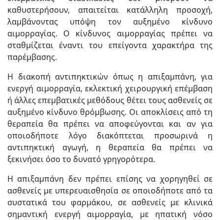
καθυστερήσουν, απαιτείται κατάλληλη προσοχή,
λαμβάνοντας υπόψη τον αυξημένο κίνδυνο
αιμορραγίας. Ο κίνδυνος αιμορραγίας πρέπει να
σταθμίζεται έναντι του επείγοντα χαρακτήρα της
παρέμβασης.
Η διακοπή αντιπηκτικών όπως η απιξαμπάνη, για
ενεργή αιμορραγία, εκλεκτική χειρουργική επέμβαση
ή άλλες επεμβατικές μεθόδους θέτει τους ασθενείς σε
αυξημένο κίνδυνο θρόμβωσης. Οι αποκλίσεις από τη
θεραπεία θα πρέπει να αποφεύγονται και αν για
οποιοδήποτε λόγο διακόπτεται προσωρινά η
αντιπηκτική αγωγή, η θεραπεία θα πρέπει να
ξεκινήσει όσο το δυνατό γρηγορότερα.
Η απιξαμπάνη δεν πρέπει επίσης να χορηγηθεί σε
ασθενείς με υπερευαισθησία σε οποιοδήποτε από τα
συστατικά του φαρμάκου, σε ασθενείς με κλινικά
σημαντική ενεργή αιμορραγία, με ηπατική νόσο