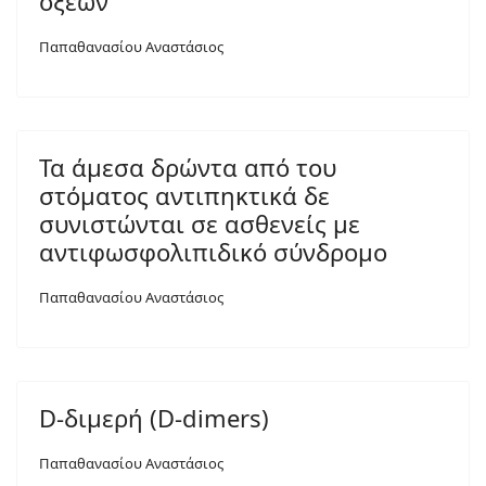
οξέων
Παπαθανασίου Αναστάσιος
Τα άμεσα δρώντα από του
στόματος αντιπηκτικά δε
συνιστώνται σε ασθενείς με
αντιφωσφολιπιδικό σύνδρομο
Παπαθανασίου Αναστάσιος
D-διμερή (D-dimers)
Παπαθανασίου Αναστάσιος