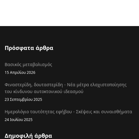
Πρόσφατα άρθρα
Βασικός μεταβολισμός
15 Απριλίου 2026
Φιναστερίδη, δουταστερίδη - Νέα μέτρα ελαχιστοποίησης
του κίνδυνου αυτοκτονικού ιδεασμού
23 Σεπτεμβρίου 2025
Ημερολόγιο ταυτότητας εφήβου - Σκέψεις και συναισθήματα
24 Ιουλίου 2025
Δημοφιλή άρθρα