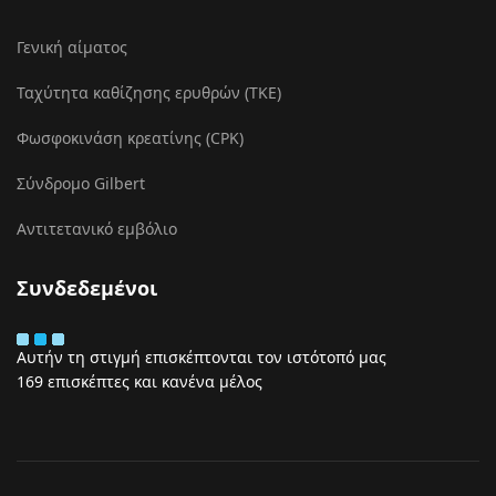
Γενική αίματος
Ταχύτητα καθίζησης ερυθρών (ΤΚΕ)
Φωσφοκινάση κρεατίνης (CPK)
Σύνδρομο Gilbert
Αντιτετανικό εμβόλιο
Συνδεδεμένοι
Αυτήν τη στιγμή επισκέπτονται τον ιστότοπό μας
169 επισκέπτες και κανένα μέλος