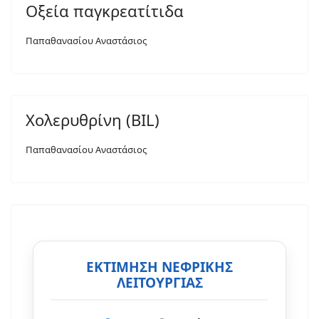
Οξεία παγκρεατίτιδα
Παπαθανασίου Αναστάσιος
Χολερυθρίνη (BIL)
Παπαθανασίου Αναστάσιος
ΕΚΤΙΜΗΣΗ ΝΕΦΡΙΚΗΣ
ΛΕΙΤΟΥΡΓΙΑΣ