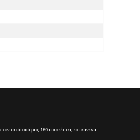
 τον ιστότοπό μας 160 επισκέπτες και κανένα