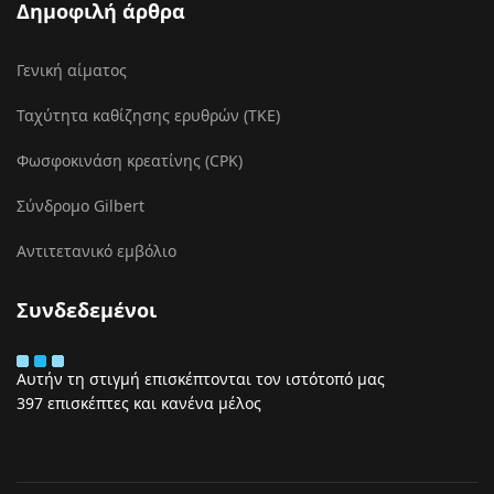
Δημοφιλή άρθρα
Γενική αίματος
Ταχύτητα καθίζησης ερυθρών (ΤΚΕ)
Φωσφοκινάση κρεατίνης (CPK)
Σύνδρομο Gilbert
Αντιτετανικό εμβόλιο
Συνδεδεμένοι
Αυτήν τη στιγμή επισκέπτονται τον ιστότοπό μας
397 επισκέπτες και κανένα μέλος