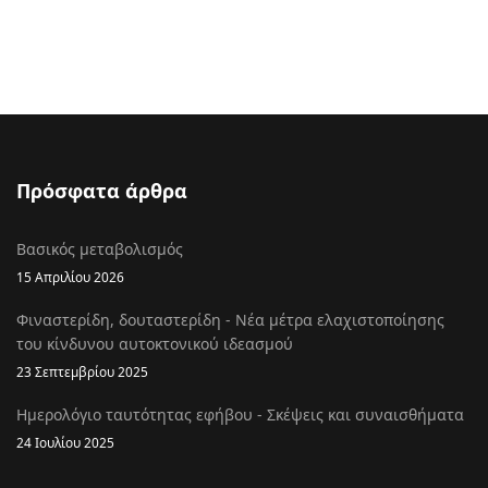
Πρόσφατα άρθρα
Βασικός μεταβολισμός
15 Απριλίου 2026
Φιναστερίδη, δουταστερίδη - Νέα μέτρα ελαχιστοποίησης
του κίνδυνου αυτοκτονικού ιδεασμού
23 Σεπτεμβρίου 2025
Ημερολόγιο ταυτότητας εφήβου - Σκέψεις και συναισθήματα
24 Ιουλίου 2025