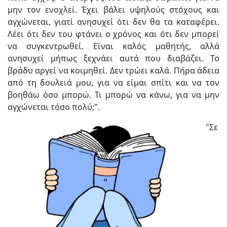
μην τον ενοχλεί. Έχει βάλει υψηλούς στόχους και
αγχώνεται, γιατί ανησυχεί ότι δεν θα τα καταφέρει.
Λέει ότι δεν του φτάνει ο χρόνος και ότι δεν μπορεί
να συγκεντρωθεί. Είναι καλός μαθητής, αλλά
ανησυχεί μήπως ξεχνάει αυτά που διαβάζει. Το
βράδυ αργεί να κοιμηθεί. Δεν τρώει καλά. Πήρα άδεια
από τη δουλειά μου, για να είμαι σπίτι και να τον
βοηθάω όσο μπορώ. Τι μπορώ να κάνω, για να μην
αγχώνεται τόσο πολύ;".
"Σε