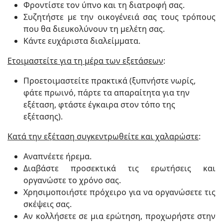
Φροντίστε τον ύπνο και τη διατροφή σας.
Συζητήστε με την οικογένειά σας τους τρόπους
που θα διευκολύνουν τη μελέτη σας.
Κάντε ευχάριστα διαλείμματα.
Ετοιμαστείτε για τη μέρα των εξετάσεων
:
Προετοιμαστείτε πρακτικά (ξυπνήστε νωρίς,
φάτε πρωινό, πάρτε τα απαραίτητα για την
εξέταση, φτάστε έγκαιρα στον τόπο της
εξέτασης).
Κατά την εξέταση συγκεντρωθείτε και χαλαρώστε
:
Αναπνέετε ήρεμα.
Διαβάστε προσεκτικά τις ερωτήσεις και
οργανώστε το χρόνο σας.
Χρησιμοποιήστε πρόχειρο για να οργανώσετε τις
σκέψεις σας.
Αν κολλήσετε σε μια ερώτηση, προχωρήστε στην