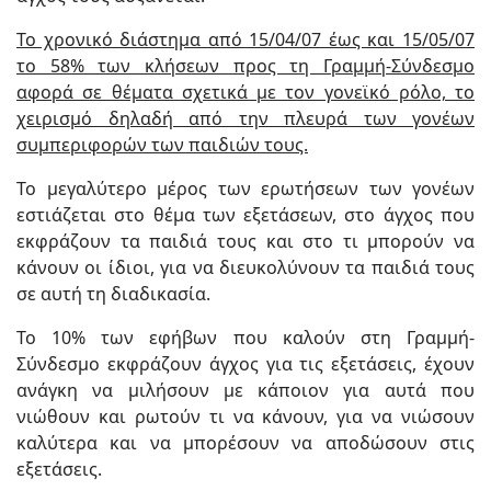
Το χρονικό διάστημα από 15/04/07 έως και 15/05/07
το 58% των κλήσεων προς τη Γραμμή-Σύνδεσμο
αφορά σε θέματα σχετικά με τον γονεϊκό ρόλο, το
χειρισμό δηλαδή από την πλευρά των γονέων
συμπεριφορών των παιδιών τους.
Το μεγαλύτερο μέρος των ερωτήσεων των γονέων
εστιάζεται στο θέμα των εξετάσεων, στο άγχος που
εκφράζουν τα παιδιά τους και στο τι μπορούν να
κάνουν οι ίδιοι, για να διευκολύνουν τα παιδιά τους
σε αυτή τη διαδικασία.
Το 10% των εφήβων που καλούν στη Γραμμή-
Σύνδεσμο εκφράζουν άγχος για τις εξετάσεις, έχουν
ανάγκη να μιλήσουν με κάποιον για αυτά που
νιώθουν και ρωτούν τι να κάνουν, για να νιώσουν
καλύτερα και να μπορέσουν να αποδώσουν στις
εξετάσεις.