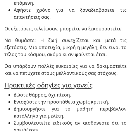
επόμενη.
Αφήστε χρόνο για να ξαναδιαβάσετε τις
απαντήσεις σας.
Οι εξετάσεις τελείωσαν, μπορείτε να ξεκουραστείτε
!
Να θυμάστε: Η ζωή συνεχίζεται και μετά τις
εξετάσεις. Μια αποτυχία, μικρή ή μεγάλη, δεν είναι το
τέλος του κόσμου, ακόμα κι αν φαίνεται έτσι.
Θα υπάρξουν πολλές ευκαιρίες για να δοκιμαστείτε
και να πετύχετε στους μελλοντικούς σας στόχους.
Πρακτικές οδηγίες για γονείς
Δώστε θάρρος, όχι πίεση.
Ενισχύστε την προσπάθεια χωρίς κριτική.
Δημιουργήστε για το μαθητή περιβάλλον
κατάλληλο για μελέτη.
Συμβουλευτείτε ειδικούς αν αισθάνεστε ότι το
χρειάζεστε.