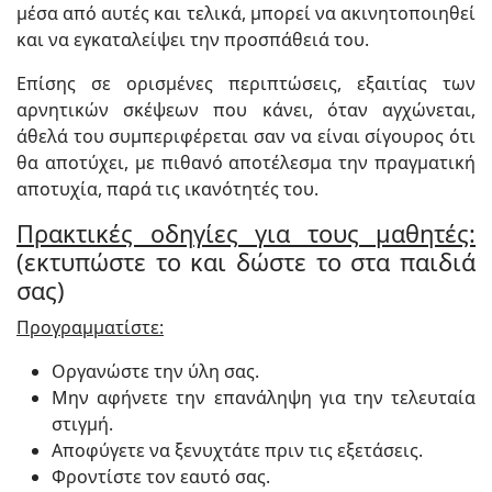
μέσα από αυτές και τελικά, μπορεί να ακινητοποιηθεί
και να εγκαταλείψει την προσπάθειά του.
Επίσης σε ορισμένες περιπτώσεις, εξαιτίας των
αρνητικών σκέψεων που κάνει, όταν αγχώνεται,
άθελά του συμπεριφέρεται σαν να είναι σίγουρος ότι
θα αποτύχει, με πιθανό αποτέλεσμα την πραγματική
αποτυχία, παρά τις ικανότητές του.
Πρακτικές οδηγίες για τους μαθητές:
(εκτυπώστε το και δώστε το στα παιδιά
σας)
Προγραμματίστε:
Οργανώστε την ύλη σας.
Μην αφήνετε την επανάληψη για την τελευταία
στιγμή.
Αποφύγετε να ξενυχτάτε πριν τις εξετάσεις.
Φροντίστε τον εαυτό σας.