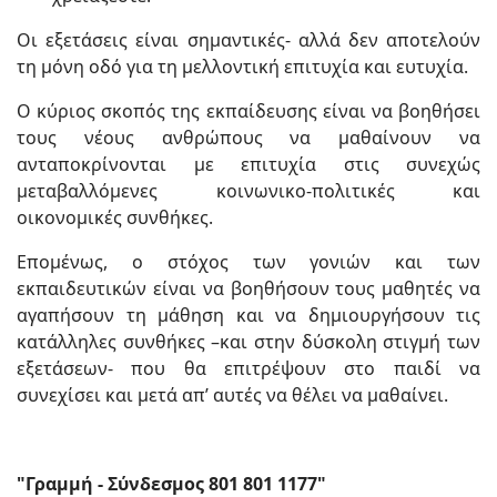
Οι εξετάσεις είναι σημαντικές- αλλά δεν αποτελούν
τη μόνη οδό για τη μελλοντική επιτυχία και ευτυχία.
Ο κύριος σκοπός της εκπαίδευσης είναι να βοηθήσει
τους νέους ανθρώπους να μαθαίνουν να
ανταποκρίνονται με επιτυχία στις συνεχώς
μεταβαλλόμενες κοινωνικο-πολιτικές και
οικονομικές συνθήκες.
Επομένως, ο στόχος των γονιών και των
εκπαιδευτικών είναι να βοηθήσουν τους μαθητές να
αγαπήσουν τη μάθηση και να δημιουργήσουν τις
κατάλληλες συνθήκες –και στην δύσκολη στιγμή των
εξετάσεων- που θα επιτρέψουν στο παιδί να
συνεχίσει και μετά απ’ αυτές να θέλει να μαθαίνει.
"Γραμμή - Σύνδεσμος 801 801 1177"