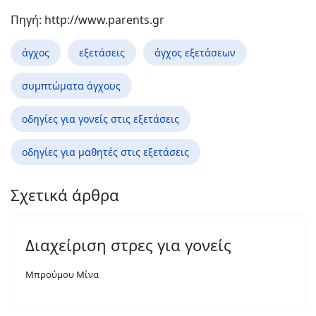
Πηγή: http://www.parents.gr
άγχος
εξετάσεις
άγχος εξετάσεων
συμπτώματα άγχους
οδηγίες για γονείς στις εξετάσεις
οδηγίες για μαθητές στις εξετάσεις
Σχετικά άρθρα
Διαχείριση στρες για γονείς
Μπρούμου Μίνα