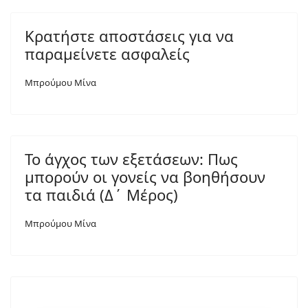
Κρατήστε αποστάσεις για να
παραμείνετε ασφαλείς
Μπρούμου Μίνα
Το άγχος των εξετάσεων: Πως
μπορούν οι γονείς να βοηθήσουν
τα παιδιά (Δ΄ Μέρος)
Μπρούμου Μίνα