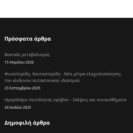
Πρόσφατα άρθρα
Βασικός μεταβολισμός
15 Απριλίου 2026
Φιναστερίδη, δουταστερίδη - Νέα μέτρα ελαχιστοποίησης
του κίνδυνου αυτοκτονικού ιδεασμού
23 Σεπτεμβρίου 2025
Ημερολόγιο ταυτότητας εφήβου - Σκέψεις και συναισθήματα
24 Ιουλίου 2025
Δημοφιλή άρθρα