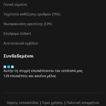
Γενική αίματος
Ταχύτητα καθίζησης ερυθρών (ΤΚΕ)
Φωσφοκινάση κρεατίνης (CPK)
Σύνδρομο Gilbert
Αντιτετανικό εμβόλιο
Συνδεδεμένοι
Αυτήν τη στιγμή επισκέπτονται τον ιστότοπό μας
129 επισκέπτες και κανένα μέλος
Χάρτης ιστοσελίδας
|
Όροι χρήσης
|
Πολιτική απορρήτου