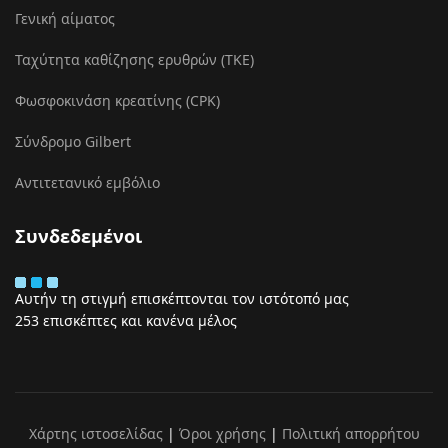
Γενική αίματος
Ταχύτητα καθίζησης ερυθρών (ΤΚΕ)
Φωσφοκινάση κρεατίνης (CPK)
Σύνδρομο Gilbert
Αντιτετανικό εμβόλιο
Συνδεδεμένοι
Αυτήν τη στιγμή επισκέπτονται τον ιστότοπό μας
253 επισκέπτες και κανένα μέλος
Χάρτης ιστοσελίδας
|
Όροι χρήσης
|
Πολιτική απορρήτου