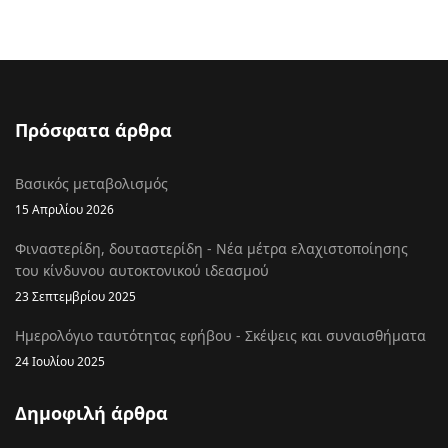
Πρόσφατα άρθρα
Βασικός μεταβολισμός
15 Απριλίου 2026
Φιναστερίδη, δουταστερίδη - Νέα μέτρα ελαχιστοποίησης
του κίνδυνου αυτοκτονικού ιδεασμού
23 Σεπτεμβρίου 2025
Ημερολόγιο ταυτότητας εφήβου - Σκέψεις και συναισθήματα
24 Ιουλίου 2025
Δημοφιλή άρθρα