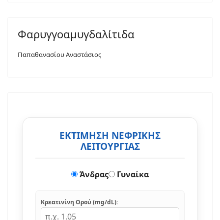
Φαρυγγοαμυγδαλίτιδα
Παπαθανασίου Αναστάσιος
ΕΚΤΙΜΗΣΗ ΝΕΦΡΙΚΗΣ
ΛΕΙΤΟΥΡΓΙΑΣ
Άνδρας
Γυναίκα
Κρεατινίνη Ορού (mg/dL):