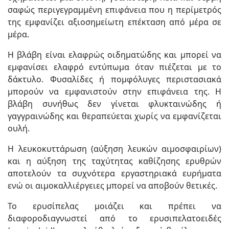
σαφώς περιγεγραμμένη επιφάνεια που η περίμετρός
της εμφανίζει αξιοσημείωτη επέκταση από μέρα σε
μέρα.
Η βλάβη είναι ελαφρώς οιδηματώδης και μπορεί να
εμφανίσει ελαφρό εντύπωμα όταν πιέζεται με το
δάκτυλο. Φυσαλίδες ή πομφόλυγες περιστασιακά
μπορούν να εμφανιστούν στην επιφάνεια της. Η
βλάβη συνήθως δεν γίνεται φλυκταινώδης ή
γαγγραινώδης και θεραπεύεται χωρίς να εμφανίζεται
ουλή.
Η λευκοκυττάρωση (αύξηση λευκών αιμοσφαιρίων)
και η αύξηση της ταχύτητας καθίζησης ερυθρών
αποτελούν τα συχνότερα εργαστηριακά ευρήματα
ενώ οι αιμοκαλλιέργειες μπορεί να αποβούν θετικές.
Το ερυσίπελας μοιάζει και πρέπει να
διαφοροδιαγνωστεί από το ερυσιπελατοειδές