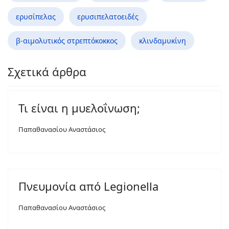
ερυσίπελας
ερυσιπελατοειδές
β-αιμολυτικός στρεπτόκοκκος
κλινδαμυκίνη
Σχετικά άρθρα
Τι είναι η μυελοΐνωση;
Παπαθανασίου Αναστάσιος
Πνευμονία από Legionella
Παπαθανασίου Αναστάσιος