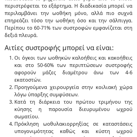
περιστρέφεται το εξάρτημα. Η διαδικασία μπορεί να
περιλαμβάνει την ωοθήκη μόνο, αλλά πιο συχνά
επηρεάζει τόσο την ωοθήκη όσο και την σάλπιγγα.
Περίπου το 60-71% των συστροφών εμφανίζεται στη
δεξιά πλευρά.
Αιτίες συστροφής μπορεί να είναι:
Οι όγκοι των ωοθηκών καλοήθεις και κακοήθεις
και στο 50-60% των περιπτώσεων συστροφής
αφορούν μάζες διαμέτρου άνω των 4-6
εκατοστών.
Προηγούμενα χειρουργεία στην κοιλιακή χώρα
λόγω ύπαρξης συμφύσεων.
Κατά τη διάρκεια του πρώτου τριμήνου της
κύησης η παρουσία διευρυμένου ωχρού
σωματίου.
Πρόκληση ωοθυλακιορρηξίας σε καταστάσεις
υπογονιμότητας καθώς και κύστη ωχρού