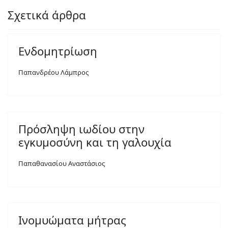
Σχετικά άρθρα
Ενδομητρίωση
Παπανδρέου Λάμπρος
Πρόσληψη ιωδίου στην
εγκυμοσύνη και τη γαλουχία
Παπαθανασίου Αναστάσιος
Ινομυώματα μήτρας