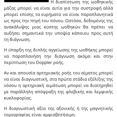
Η διαπίστωση της ωοθηκικής
μάζας μπορεί να είναι αιτία για την συστροφή αλλά
μπορεί επίσης τα ευρήματα να είναι παραπλανητικά
ως προς την πηγή του πόνου. Ωστόσο, δεδομένης της
ανακάλυψης μιας κύστης ωοθηκών θα πρέπει να
αυξήσει σημαντικά την υποψία κάποιου προς αυτή
τη διάγνωση.
Η ύπαρξη της διπλής αγγείωσης της ωοθήκης μπορεί
να παραπλανήση την διάγνωση ακόμα και στην
περίπτωση του Doppler ροής.
Αν και απουσία αρτηριακής ροής του αίματος μπορεί
να είναι διαγνωστική, στα πρώτα στάδια εξέλιξης της
νόσου η αρτηριακή αιμάτωση μπορεί να διατηρηθεί
με παράλληλη απόφραξη της φλεβικής και λεμφικής
κυκλοφορίας.
Η διαγνωστική αξία της αξονικής ή της μαγνητικής
τομογραφίας είναι αμφισβητήσιμη.