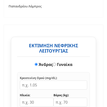
Παπανδρέου Λάμπρος
ΕΚΤΙΜΗΣΗ ΝΕΦΡΙΚΗΣ
ΛΕΙΤΟΥΡΓΙΑΣ
Άνδρας
Γυναίκα
Κρεατινίνη Ορού (mg/dL):
Ηλικία:
Βάρος (kg):