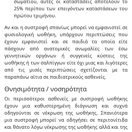
σωματίου, αυτές οι καταστάσεις αποτελούν το
25% περίπου των επειγόντων καταστάσεων του
πρώτου τριμήνου.
Αν και η συστροφή σπανίως μπορεί να εμφανιστεί σε
φυσιολογική ωοθήκη, υπάρχουν περιπτώσεις που
έχουν εμφανιστεί και σε παιδιά τα οποία είτε
πάσχουν από ανατομικές ανωμαλίες των έσω
γεννητικών οργάνων ή συγγενείς κύστεις της
ωοθήκης ή των σαλπίγγων είτε όχι μιας και λιγότερες
από τις μισές περιπτώσεις σχετίζονται με τα
παραπάνω αίτια σε παιδιατρικούς ασθενείς.
Θνησιμότητα / νοσηρότητα
Οι περισσότεροι ασθενείς με συστροφή ωοθήκης
έχουν μια καθυστερημένη διάγνωση και συχνά
οδηγούνται σε νέκρωση της ωοθήκης. Σπανιότερα
μια συστροφή μπορεί να οδηγήσει σε περιτονίτιδα
και θάνατο λόγω νέκρωσης της ωοθήκης αλλά και της