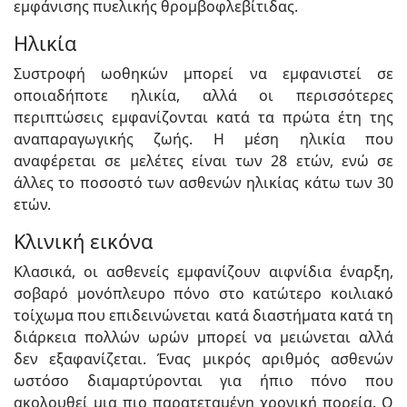
εμφάνισης πυελικής θρομβοφλεβίτιδας.
Ηλικία
Συστροφή ωοθηκών μπορεί να εμφανιστεί σε
οποιαδήποτε ηλικία, αλλά οι περισσότερες
περιπτώσεις εμφανίζονται κατά τα πρώτα έτη της
αναπαραγωγικής ζωής. Η μέση ηλικία που
αναφέρεται σε μελέτες είναι των 28 ετών, ενώ σε
άλλες το ποσοστό των ασθενών ηλικίας κάτω των 30
ετών.
Κλινική εικόνα
Κλασικά, οι ασθενείς εμφανίζουν αιφνίδια έναρξη,
σοβαρό μονόπλευρο πόνο στο κατώτερο κοιλιακό
τοίχωμα που επιδεινώνεται κατά διαστήματα κατά τη
διάρκεια πολλών ωρών μπορεί να μειώνεται αλλά
δεν εξαφανίζεται. Ένας μικρός αριθμός ασθενών
ωστόσο διαμαρτύρονται για ήπιο πόνο που
ακολουθεί μια πιο παρατεταμένη χρονική πορεία. Ο