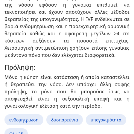
της νόσου εφόσον η γυναίκα επιθυμεί να
τεκνοποιήσει και έχουν αποτύχουν άλλες μέθοδοι
θεραπείας της υπογονιμότητας. Η IVF ενδείκνυται σε
βαριά ενδομητρίωση και η προεγχειρητική ορμονική
θεραπεία καθώς και η αφαίρεση μεγάλων >4 cm
κύστεων αυξάνουν τα ποσοστά επιτυχίας.
Χειρουργική αντιμετώπιση χρήζουν επίσης γυναίκες
με έντονο πόνο που δεν ελέγχεται διαφορετικά.
Πρόληψη:
Μόνο η κύηση είναι κατάσταση ή οποία καταστέλλει
ή θεραπεύει την νόσο. Δεν υπάρχει άλλη σαφής
πρόληψη, το μόνο που θα μπορούσε ίσως να
αποφευχθεί είναι η σεξουαλική επαφή και η
γυναικολογική εξέταση κατά την περίοδο.
ενδομητρίωση
δυσπαρεύνια
υπογονιμότητα
CA 125