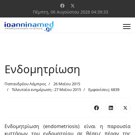
Πέμπτη, 06 Αυγούστου 2026
04:39:34
Ενδομητρίωση
Παπανδρέου Λάμπρος
26 Μαΐου 2015
Τελευταία ενημέρωση : 27 Μαΐου 2015
Εμφανίσεις: 6839
Ενδομητρίωση (endometriosis) είναι η παρουσία
κυττάρων του ενδομητρίου σε θέσεις πέραν της