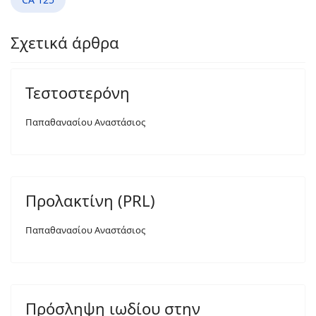
Σχετικά άρθρα
Τεστοστερόνη
Παπαθανασίου Αναστάσιος
Προλακτίνη (PRL)
Παπαθανασίου Αναστάσιος
Πρόσληψη ιωδίου στην