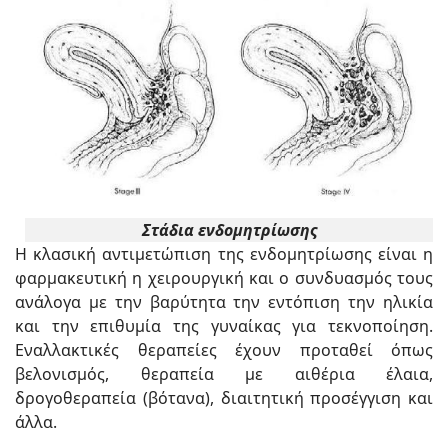
Στάδια ενδομητρίωσης
Η κλασική αντιμετώπιση της ενδομητρίωσης είναι η
φαρμακευτική η χειρουργική και ο συνδυασμός τους
ανάλογα με την βαρύτητα την εντόπιση την ηλικία
και την επιθυμία της γυναίκας για τεκνοποίηση.
Εναλλακτικές θεραπείες έχουν προταθεί όπως
βελονισμός, θεραπεία με αιθέρια έλαια,
δρογοθεραπεία (βότανα), διαιτητική προσέγγιση και
άλλα.