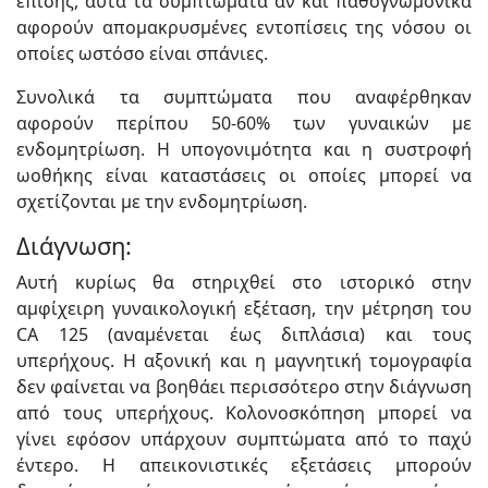
επίσης, αυτά τα συμπτώματα αν και παθογνωμονικά
αφορούν απομακρυσμένες εντοπίσεις της νόσου οι
οποίες ωστόσο είναι σπάνιες.
Συνολικά τα συμπτώματα που αναφέρθηκαν
αφορούν περίπου 50-60% των γυναικών με
ενδομητρίωση. Η υπογονιμότητα και η συστροφή
ωοθήκης είναι καταστάσεις οι οποίες μπορεί να
σχετίζονται με την ενδομητρίωση.
Διάγνωση:
Αυτή κυρίως θα στηριχθεί στο ιστορικό στην
αμφίχειρη γυναικολογική εξέταση, την μέτρηση του
CA 125 (αναμένεται έως διπλάσια) και τους
υπερήχους. Η αξονική και η μαγνητική τομογραφία
δεν φαίνεται να βοηθάει περισσότερο στην διάγνωση
από τους υπερήχους. Κολονοσκόπηση μπορεί να
γίνει εφόσον υπάρχουν συμπτώματα από το παχύ
έντερο. Η απεικονιστικές εξετάσεις μπορούν