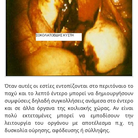
Όταν αυτές οι εστίες εντοπίζονται στο περιτόναιο το
παχύ και το λεπτό έντερο μπορεί να δημιουργήσουν
συμφύσεις δηλαδή συγκολλήσεις ανάμεσα στο έντερο
και σε άλλα όργανα της κοιλιακής χώρας. Αν είναι
πολύ εκτεταμένες μπορεί να εμποδίσουν την
λειτουργία του οργάνου με αποτέλεσμα π.χ. τη
δυσκολία ούρησης, αφόδευσης ή σύλληψης.