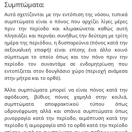
Συμπτώματα:
Αυτά σχετίζονται με την εντόπιση της νόσου, τυπικά
συμπτώματα είναι ο πόνος που αρχίζει λίγες μέρες
πριν την περίοδο και κλιμακώνεται καθώς αυτή
πλησιάζει και περνάει συνήθως την δεύτερη με τρίτη
ημέρα της περιόδου, η δυσπαρεύνια (πόνος κατά την
σεξουαλική επαφή) είναι επίσης ένα άλλο κοινό
σύμπτωμα το οποίο όπως και τον πόνο πριν την
περίοδο τον συναντάμε σε ενδομητρίωση που
εντοπίζεται στον δουγλάσιο χώρο (περιοχή ανάμεσα
στην μήτρα και το ορθό).
Άλλα συμπτώματα μπορεί να είναι πόνος κατά την
αφόδευση, βύθιος πόνος χαμηλά στην κοιλιά,
συμπτώματα αποφρακτικού τύπου όπως
υδρονέφρωση αλλά και σπάνια συμπτώματα όπως
ρινορραγία κατά την περίοδο, αιμόπτυση κατά την
περίοδο ή αιμορραγία από το ορθό κατά την περίοδο