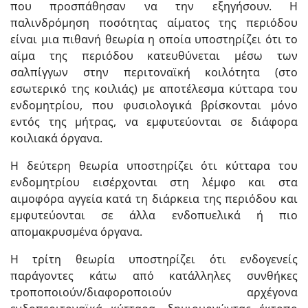
που προσπάθησαν να την εξηγήσουν. Η
παλινδρόμηση ποσότητας αίματος της περιόδου
είναι μια πιθανή θεωρία η οποία υποστηρίζει ότι το
αίμα της περιόδου κατευθύνεται μέσω των
σαλπίγγων στην περιτοναϊκή κοιλότητα (στο
εσωτερικό της κοιλιάς) με αποτέλεσμα κύτταρα του
ενδομητρίου, που φυσιολογικά βρίσκονται μόνο
εντός της μήτρας, να εμφυτεύονται σε διάφορα
κοιλιακά όργανα.
Η δεύτερη θεωρία υποστηρίζει ότι κύτταρα του
ενδομητρίου εισέρχονται στη λέμφο και στα
αιμοφόρα αγγεία κατά τη διάρκεια της περιόδου και
εμφυτεύονται σε άλλα ενδοπυελικά ή πιο
απομακρυσμένα όργανα.
Η τρίτη θεωρία υποστηρίζει ότι ενδογενείς
παράγοντες κάτω από κατάλληλες συνθήκες
τροποποιούν/διαφοροποιούν αρχέγονα