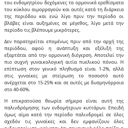
του ενδομητρίου δεχόμενες τα ορμονικά ερεθίσματα
του κύκλου αιμορραγούν και αυτές κατά τη διάρκεια
της περιόδου και ενώ λίγο πριν την περίοδο οι
βλάβες είναι αυξημένες σε μέγεθος, λίγο μετά την
περίοδο τις βλέπουμε μικρότερες.
Δεν παρατηρείται επομένως πριν από την αρχή της
περιόδου, αφού η ανάπτυξη και εξέλιξή της
εξαρτάται από την ορμονική διέγερση. Αποτελεί την
πιο συχνή γυναικολογική αιτία πυελικού πόνου. Η
επίπτωση στον γενικό πληθυσμό είναι 1-2%, αλλά
στις γυναίκες με στείρωση το ποσοστό αυτό
ανέρχεται στο 15-25% και σε αυτές με δυσμηνόρροια
στο 40-60%.
Η επικρατούσα θεωρία σήμερα είναι αυτή της
παλινδρόμησης των ενδομήτριων κυττάρων. Επειδή
όμως αίμα κατά την περίοδο παλινδρομεί σε όλες
σχεδόν τις γυναίκες και δεν εμφανίζουν όλες