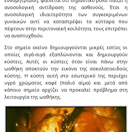
ενδομητρίωση, φαίνεται ότι σημαντικό ρόλο παίζει η
ανοσολογική αντίδραση της ασθενούς. Έτσι η
ανοσολογική ιδιαιτερότητα των συγκεκριμένων
γυναικών αντί να καταστρέψει τα κύτταρα που
πέφτουν στην περιτοναϊκή κοιλότητα, τους επιτρέπει
να αναπτυχθούν.
Στο σημείο εκείνο δημιουργούνται μικρές εστίες οι
οποίες σιγά-σιγά εξαπλώνονται και δημιουργούν
κύστεις. Αυτές οι κύστεις όταν είναι πάνω στην
ωοθήκη αποκτούν την εικόνα της σοκολατοειδούς
κύστης. Η κύστη αυτή στο εσωτερικό της περιέχει
υγρό χρώματος καφέ (παλιό αίμα) και μετά από
κάποιο σημείο αρχίζει να προκαλεί πρόβλημα στη
λειτουργία της ωοθήκης.