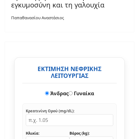
εγκυμοσύνη και τη γαλουχία
Παπαθανασίου Αναστάσιος
ΕΚΤΙΜΗΣΗ ΝΕΦΡΙΚΗΣ
ΛΕΙΤΟΥΡΓΙΑΣ
Άνδρας
Γυναίκα
Κρεατινίνη Ορού (mg/dL):
Ηλικία:
Βάρος (kg):