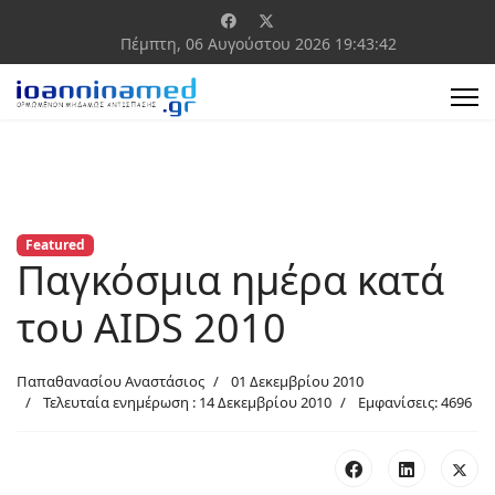
Πέμπτη, 06 Αυγούστου 2026
19:43:42
Featured
Παγκόσμια ημέρα κατά
του AIDS 2010
Παπαθανασίου Αναστάσιος
01 Δεκεμβρίου 2010
Τελευταία ενημέρωση : 14 Δεκεμβρίου 2010
Εμφανίσεις: 4696