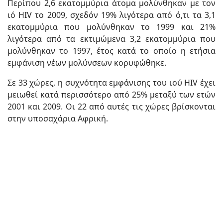
Περίπου 2,6 εκατομμύρια άτομα μολύνθηκαν με τον
ιό HIV το 2009, σχεδόν 19% λιγότερα από ό,τι τα 3,1
εκατομμύρια που μολύνθηκαν το 1999 και 21%
λιγότερα από τα εκτιμώμενα 3,2 εκατομμύρια που
μολύνθηκαν το 1997, έτος κατά το οποίο η ετήσια
εμφάνιση νέων μολύνσεων κορυφώθηκε.
Σε 33 χώρες, η συχνότητα εμφάνισης του ιού HIV έχει
μειωθεί κατά περισσότερο από 25% μεταξύ των ετών
2001 και 2009. Οι 22 από αυτές τις χώρες βρίσκονται
στην υποσαχάρια Αφρική.