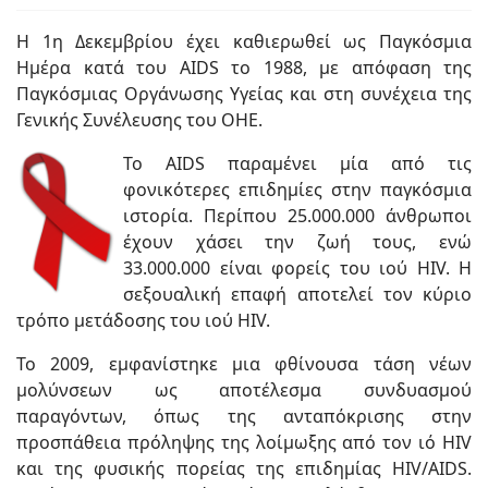
Η 1η Δεκεμβρίου έχει καθιερωθεί ως Παγκόσμια
Ημέρα κατά του AIDS το 1988, με απόφαση της
Παγκόσμιας Οργάνωσης Υγείας και στη συνέχεια της
Γενικής Συνέλευσης του ΟΗΕ.
Το AIDS παραμένει μία από τις
φονικότερες επιδημίες στην παγκόσμια
ιστορία. Περίπου 25.000.000 άνθρωποι
έχουν χάσει την ζωή τους, ενώ
33.000.000 είναι φορείς του ιού HIV. Η
σεξουαλική επαφή αποτελεί τον κύριο
τρόπο μετάδοσης του ιού HIV.
Το 2009, εμφανίστηκε μια φθίνουσα τάση νέων
μολύνσεων ως αποτέλεσμα συνδυασμού
παραγόντων, όπως της ανταπόκρισης στην
προσπάθεια πρόληψης της λοίμωξης από τον ιό HIV
και της φυσικής πορείας της επιδημίας HIV/AIDS.