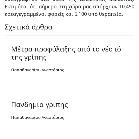
Εκτιμάται ότι σήμερα στη χώρα μας υπάρχουν 10.450
καταγεγραμμένοι φορείς και 5.100 υπό θεραπεία.
Σχετικά άρθρα
Μέτρα προφύλαξης από το νέο ιό
της γρίπης
Παπαθανασίου Αναστάσιος
Πανδημία γρίπης
Παπαθανασίου Αναστάσιος