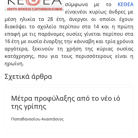
σύμφωνα με το
ΚΕΘΕΑ
είναινέοι κυρίως άνδρες με
μέση ηλικία τα 28 έτη, άνεργοι οι οποίοι έχουν
διακόψει το σχολείο περίπου στα 14 και η πρώτη
επαφή με τις παράνομες ουσίες γίνεται περίπου στα
16 έτη με ουσία έναρξης την κάνναβη και τρία χρόνια
αργότερα, ξεκινούν τη χρήση της κύριας ουσίας
κατάχρησης, που για τους περισσότερους είναι η
ηρωίνη.
Σχετικά άρθρα
Μέτρα προφύλαξης από το νέο ιό
της γρίπης
Παπαθανασίου Αναστάσιος