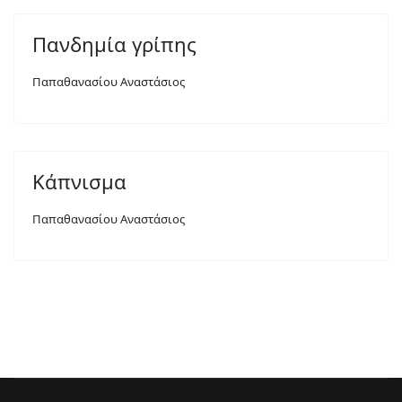
Πανδημία γρίπης
Παπαθανασίου Αναστάσιος
Κάπνισμα
Παπαθανασίου Αναστάσιος