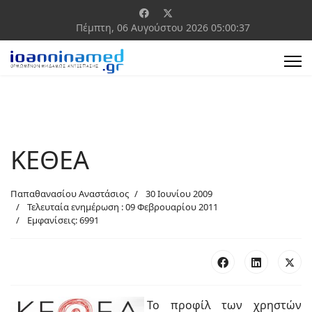
Πέμπτη, 06 Αυγούστου 2026
05:00:37
ΚΕΘΕΑ
Παπαθανασίου Αναστάσιος
30 Ιουνίου 2009
Τελευταία ενημέρωση : 09 Φεβρουαρίου 2011
Εμφανίσεις: 6991
Το προφίλ των χρηστών