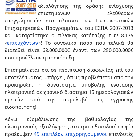
αξιολόγησης της δράσης ενίσχυσης
επιστημόνων - ελεύθερων
επαγγελματιών στο πλαίσιο των Περιφερειακών
Επιχειρησιακών Προγραμμάτων του ΕΣΠΑ 2007-2013
και καταρτίστηκε ο πίνακας κατάταξης των 8.175
«
επιτυχόντων
»! Το συνολικό ποσό που τελικά θα
διατεθεί είναι 68.000.000€ έναντι των 250.000.000€
που προέβλεπε η προκήρυξη!
Επισημαίνεται ότι σε περίπτωση διαφωνίας επί του
αποτελέσματος, υπάρχει, όπως προβλέπεται από την
προκήρυξη, η δυνατότητα υποβολής ένστασης
ηλεκτρονικά σε χρονικό διάστημα 15 ημερολογιακών
ημερών από την παραλαβή της έγγραφης
ειδοποίησης!
Λόγω εξομάλυνσης της βαθμολογίας της
ηλεκτρονικής αξιολόγησης στο τρίτο δεκαδικό ψηφίο
προέκυψαν
49 επιπλέον επιχορηγούμενοι
επενδυτές