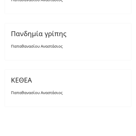
Πανδημία γρίπης
Παπαθανασίου Αναστάσιος
ΚΕΘΕΑ
Παπαθανασίου Αναστάσιος