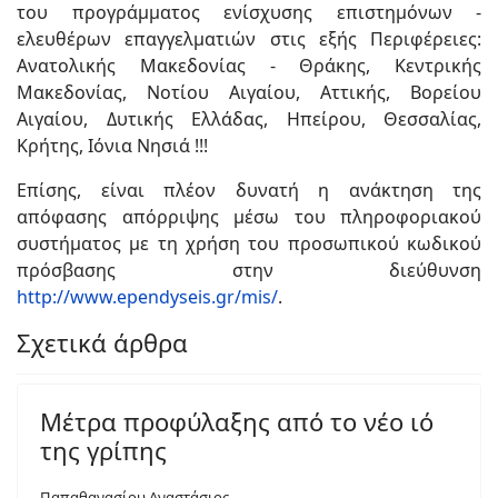
του προγράμματος ενίσχυσης επιστημόνων -
ελευθέρων επαγγελματιών στις εξής Περιφέρειες:
Ανατολικής Μακεδονίας - Θράκης, Κεντρικής
Μακεδονίας, Νοτίου Αιγαίου, Αττικής, Βορείου
Αιγαίου, Δυτικής Ελλάδας, Ηπείρου, Θεσσαλίας,
Κρήτης, Ιόνια Νησιά !!!
Επίσης, είναι πλέον δυνατή η ανάκτηση της
απόφασης απόρριψης μέσω του πληροφοριακού
συστήματος με τη χρήση του προσωπικού κωδικού
πρόσβασης στην διεύθυνση
http://www.ependyseis.gr/mis/
.
Σχετικά άρθρα
Μέτρα προφύλαξης από το νέο ιό
της γρίπης
Παπαθανασίου Αναστάσιος