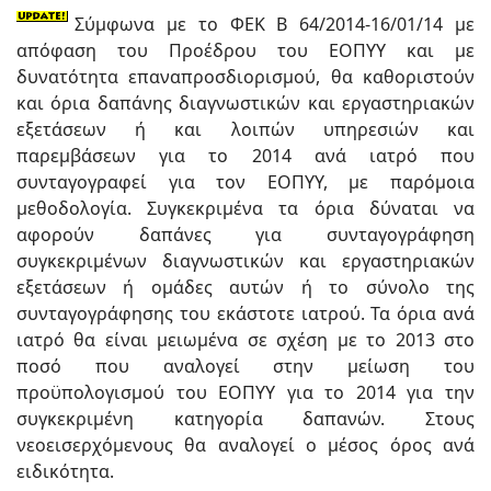
Σύμφωνα με το ΦΕΚ B 64/2014-16/01/14 με
απόφαση του Προέδρου του ΕΟΠΥΥ και με
δυνατότητα επαναπροσδιορισμού, θα καθοριστούν
και όρια δαπάνης διαγνωστικών και εργαστηριακών
εξετάσεων ή και λοιπών υπηρεσιών και
παρεμβάσεων για το 2014 ανά ιατρό που
συνταγογραφεί για τον ΕΟΠΥΥ, με παρόμοια
μεθοδολογία. Συγκεκριμένα τα όρια δύναται να
αφορούν δαπάνες για συνταγογράφηση
συγκεκριμένων διαγνωστικών και εργαστηριακών
εξετάσεων ή ομάδες αυτών ή το σύνολο της
συνταγογράφησης του εκάστοτε ιατρού. Τα όρια ανά
ιατρό θα είναι μειωμένα σε σχέση με το 2013 στο
ποσό που αναλογεί στην μείωση του
προϋπολογισμού του ΕΟΠΥΥ για το 2014 για την
συγκεκριμένη κατηγορία δαπανών. Στους
νεοεισερχόμενους θα αναλογεί ο μέσος όρος ανά
ειδικότητα.