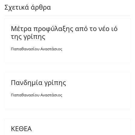
Σχετικά άρθρα
Μέτρα προφύλαξης από το νέο ιό
της γρίπης
Παπαθανασίου Αναστάσιος
Πανδημία γρίπης
Παπαθανασίου Αναστάσιος
ΚΕΘΕΑ