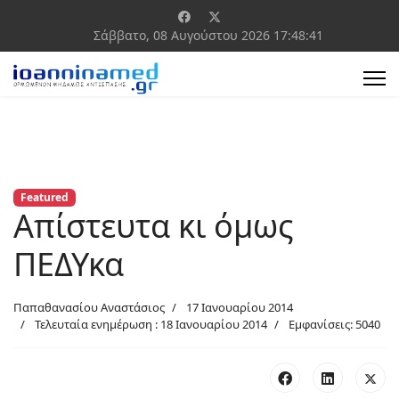
Σάββατο, 08 Αυγούστου 2026
17:48:41
Featured
Απίστευτα κι όμως
ΠΕΔΥκα
Παπαθανασίου Αναστάσιος
17 Ιανουαρίου 2014
Τελευταία ενημέρωση : 18 Ιανουαρίου 2014
Εμφανίσεις: 5040