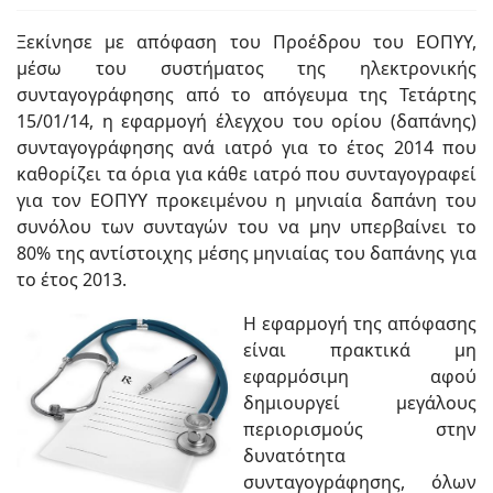
Ξεκίνησε με απόφαση του Προέδρου του ΕΟΠΥΥ,
μέσω του συστήματος της ηλεκτρονικής
συνταγογράφησης από το απόγευμα της Τετάρτης
15/01/14, η εφαρμογή έλεγχου του ορίου (δαπάνης)
συνταγογράφησης ανά ιατρό για το έτος 2014 που
καθορίζει τα όρια για κάθε ιατρό που συνταγογραφεί
για τον ΕΟΠΥΥ προκειμένου η μηνιαία δαπάνη του
συνόλου των συνταγών του να μην υπερβαίνει το
80% της αντίστοιχης μέσης μηνιαίας του δαπάνης για
το έτος 2013.
Η εφαρμογή της απόφασης
είναι πρακτικά μη
εφαρμόσιμη αφού
δημιουργεί μεγάλους
περιορισμούς στην
δυνατότητα
συνταγογράφησης, όλων