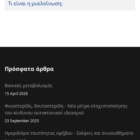
Τι είναι η μυελοΐνωση;
Πρόσφατα άρθρα
Βασικός μεταβολισμός
15 April 2026
Φιναστερίδη, δουταστερίδη - Νέα μέτρα ελαχιστοποίησης
του κίνδυνου αυτοκτονικού ιδεασμού
23 September 2025
Ημερολόγιο ταυτότητας εφήβου - Σκέψεις και συναισθήματα