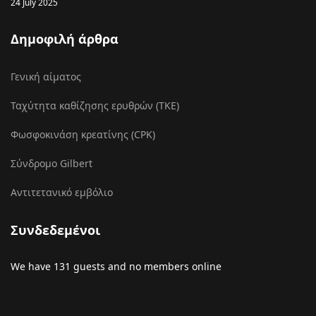
24 July 2025
Δημοφιλή άρθρα
Γενική αίματος
Ταχύτητα καθίζησης ερυθρών (ΤΚΕ)
Φωσφοκινάση κρεατίνης (CPK)
Σύνδρομο Gilbert
Αντιτετανικό εμβόλιο
Συνδεδεμένοι
We have 131 guests and no members online