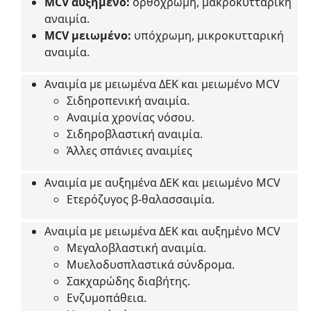
MCV αυξημένο:
ορθόχρωμη, μακροκυτταρική
αναιμία.
MCV μειωμένο:
υπόχρωμη, μικροκυτταρική
αναιμία.
Αναιμία με μειωμένα ΔΕΚ και μειωμένο MCV
Σιδηροπενική αναιμία.
Αναιμία χρονίας νόσου.
Σιδηροβλαστική αναιμία.
Άλλες σπάνιες αναιμίες
Αναιμία με αυξημένα ΔΕΚ και μειωμένο MCV
Ετερόζυγος β-θαλασσαιμία.
Αναιμία με μειωμένα ΔΕΚ και αυξημένο MCV
Μεγαλοβλαστική αναιμία.
Μυελοδυσπλαστικά σύνδρομα.
Σακχαρώδης διαβήτης.
Ενζυμοπάθεια.