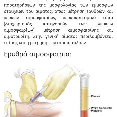
παρατηρήσεων της μορφολογίας των έμμορφων
στοιχείων του αίματος, όπως μέτρηση ερυθρών και
λευκών αιμοσφαιρίων, λευκοκυτταρικό τύπο
(διαχωρισμός κατηγοριών των λευκών
αιμοσφαιρίων), μέτρηση αιμοσφαιρίνης και
αιματοκρίτη. Στην γενική αίματος περιλαμβάνεται
επίσης και η μέτρηση των αιμοπεταλίων.
Ερυθρά αιμοσφαίρια: