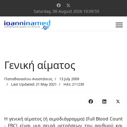
Saturday, 08 August 2026
10:09:56
Γενική αίματος
Παπαθανασίου Αναστάσιος
13 July 2009
Last Updated: 21 May 2021
Hits: 211239
Η γενική αίματος (ή αιμοδιάγραμμα) (Full Blood Count
- FBC) είναι μια σειρά μετρήσεων του αριθμού και