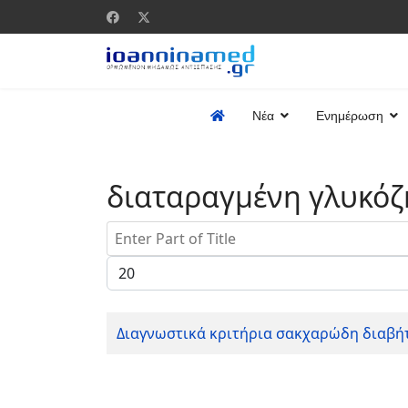
Νέα
Ενημέρωση
διαταραγμένη γλυκόζ
Enter Part of Title
Display #
Διαγνωστικά κριτήρια σακχαρώδη διαβή