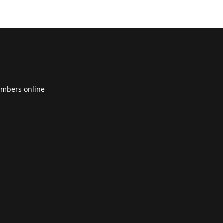
embers online