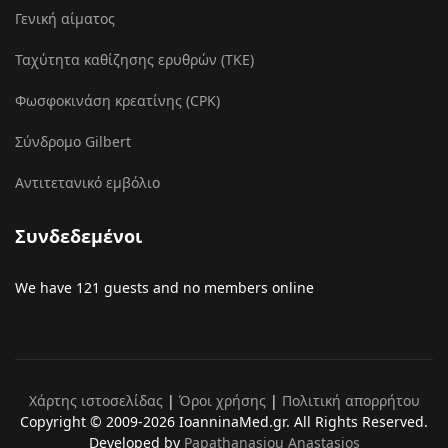
Γενική αίματος
Ταχύτητα καθίζησης ερυθρών (ΤΚΕ)
Φωσφοκινάση κρεατίνης (CPK)
Σύνδρομο Gilbert
Αντιτετανικό εμβόλιο
Συνδεδεμένοι
We have 121 guests and no members online
Χάρτης ιστοσελίδας
|
Όροι χρήσης
|
Πολιτική απορρήτου
Copyright © 2009-2026 IoanninaMed.gr. All Rights Reserved.
Developed by
Papathanasiou Anastasios