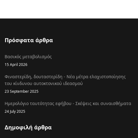
Πρόσφατα άρθρα
Βασικός μεταβολισμός
15 April 2026
Φιναστερίδη, δουταστερίδη - Νέα μέτρα ελαχιστοποίησης
του κίνδυνου αυτοκτονικού ιδεασμού
23 September 2025
Ημερολόγιο ταυτότητας εφήβου - Σκέψεις και συναισθήματα
24 July 2025
Δημοφιλή άρθρα