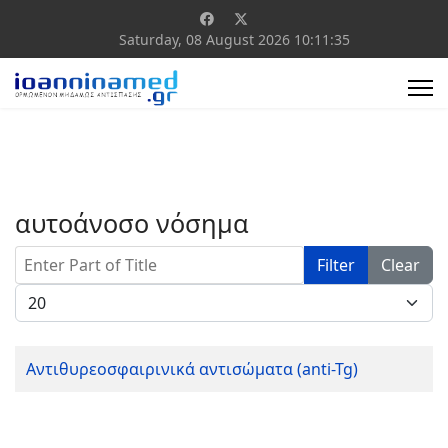
Saturday, 08 August 2026
10:11:35
αυτοάνοσο νόσημα
Enter Part of Title
Filter
Clear
Display #
Αντιθυρεοσφαιρινικά αντισώματα (anti-Tg)