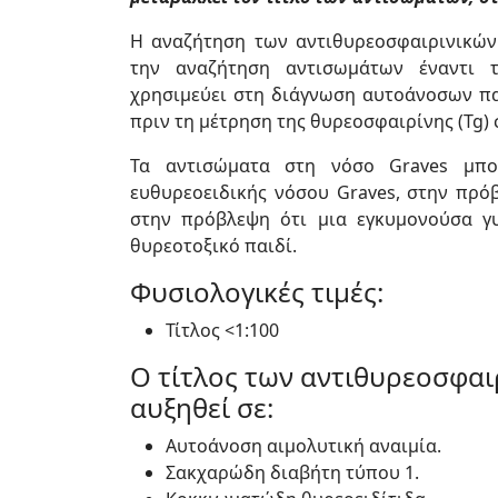
Η αναζήτηση των αντιθυρεοσφαιρινικών
την αναζήτηση αντισωμάτων έναντι τη
χρησιμεύει στη διάγνωση αυτοάνοσων πα
πριν τη μέτρηση της θυρεοσφαιρίνης (Tg) 
Τα αντισώματα στη νόσο Graves μπο
ευθυρεοειδικής νόσου Graves, στην πρό
στην πρόβλεψη ότι μια εγκυμονούσα γυ
θυρεοτοξικό παιδί.
Φυσιολογικές τιμές:
Τίτλος <1:100
Ο τίτλος των αντιθυρεοσφαι
αυξηθεί σε:
Αυτοάνοση αιμολυτική αναιμία.
Σακχαρώδη διαβήτη τύπου 1.