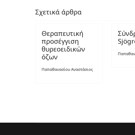
Σχετικά άρθρα
Θεραπευτική
Σύνδ
προσέγγιση
Sjög
θυρεοειδικών
Παπαθαν
όζων
Παπαθανασίου Αναστάσιος