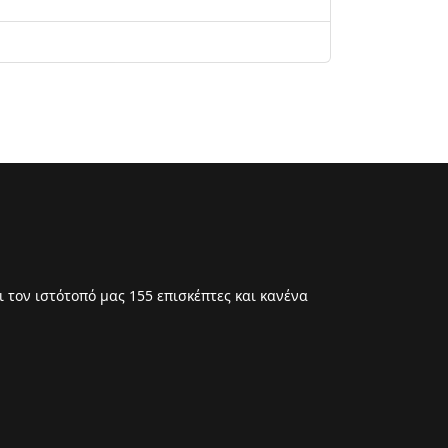
 τον ιστότοπό μας 155 επισκέπτες και κανένα