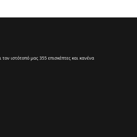
 τον ιστότοπό μας 355 επισκέπτες και κανένα