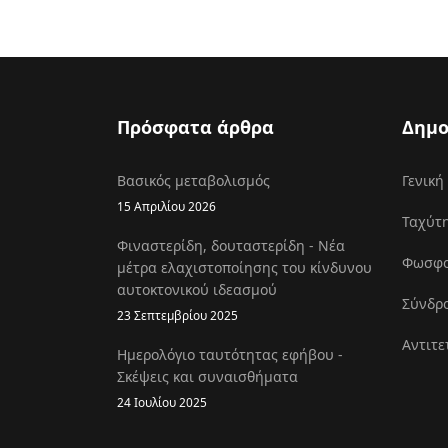
Πρόσφατα άρθρα
Δημο
Βασικός μεταβολισμός
Γενική
15 Απριλίου 2026
Ταχύτη
Φιναστερίδη, δουταστερίδη - Νέα
Φωσφοκ
μέτρα ελαχιστοποίησης του κίνδυνου
αυτοκτονικού ιδεασμού
Σύνδρο
23 Σεπτεμβρίου 2025
Αντιτε
Ημερολόγιο ταυτότητας εφήβου -
Σκέψεις και συναισθήματα
24 Ιουλίου 2025