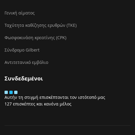
Γενική αίματος
Ταχύτητα καθίζησης ερυθρών (ΤΚΕ)
Φωσφοκινάση κρεατίνης (CPK)
Σύνδρομο Gilbert
Αντιτετανικό εμβόλιο
Συνδεδεμένοι
Αυτήν τη στιγμή επισκέπτονται τον ιστότοπό μας
127 επισκέπτες και κανένα μέλος