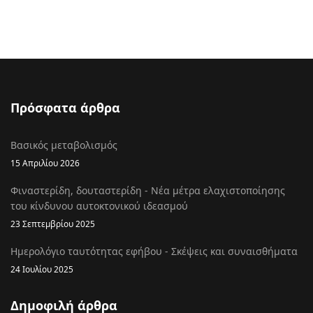
Πρόσφατα άρθρα
Βασικός μεταβολισμός
15 Απριλίου 2026
Φιναστερίδη, δουταστερίδη - Νέα μέτρα ελαχιστοποίησης
του κίνδυνου αυτοκτονικού ιδεασμού
23 Σεπτεμβρίου 2025
Ημερολόγιο ταυτότητας εφήβου - Σκέψεις και συναισθήματα
24 Ιουλίου 2025
Δημοφιλή άρθρα