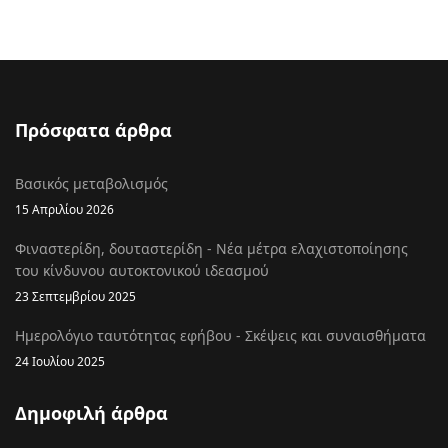
Πρόσφατα άρθρα
Βασικός μεταβολισμός
15 Απριλίου 2026
Φιναστερίδη, δουταστερίδη - Νέα μέτρα ελαχιστοποίησης
του κίνδυνου αυτοκτονικού ιδεασμού
23 Σεπτεμβρίου 2025
Ημερολόγιο ταυτότητας εφήβου - Σκέψεις και συναισθήματα
24 Ιουλίου 2025
Δημοφιλή άρθρα