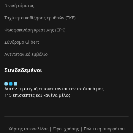
Γενική αίματος
Ταχύτητα καθίζησης ερυθρών (ΤΚΕ)
Φωσφοκινάση κρεατίνης (CPK)
Σύνδρομο Gilbert
Αντιτετανικό εμβόλιο
Συνδεδεμένοι
Αυτήν τη στιγμή επισκέπτονται τον ιστότοπό μας
115 επισκέπτες και κανένα μέλος
Χάρτης ιστοσελίδας
|
Όροι χρήσης
|
Πολιτική απορρήτου