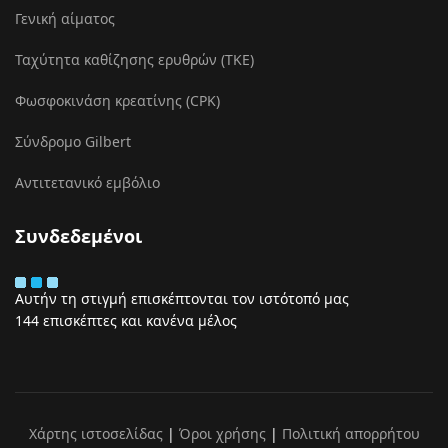
Γενική αίματος
Ταχύτητα καθίζησης ερυθρών (ΤΚΕ)
Φωσφοκινάση κρεατίνης (CPK)
Σύνδρομο Gilbert
Αντιτετανικό εμβόλιο
Συνδεδεμένοι
Αυτήν τη στιγμή επισκέπτονται τον ιστότοπό μας
144 επισκέπτες και κανένα μέλος
Χάρτης ιστοσελίδας
|
Όροι χρήσης
|
Πολιτική απορρήτου