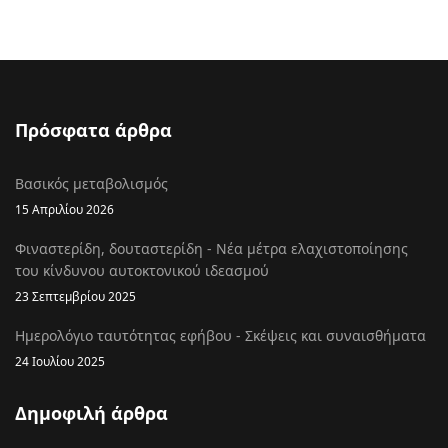
Πρόσφατα άρθρα
Βασικός μεταβολισμός
15 Απριλίου 2026
Φιναστερίδη, δουταστερίδη - Νέα μέτρα ελαχιστοποίησης
του κίνδυνου αυτοκτονικού ιδεασμού
23 Σεπτεμβρίου 2025
Ημερολόγιο ταυτότητας εφήβου - Σκέψεις και συναισθήματα
24 Ιουλίου 2025
Δημοφιλή άρθρα