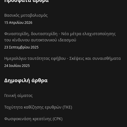
Πρόσφατα άρθρα
Βασικός μεταβολισμός
15 Απριλίου 2026
Φιναστερίδη, δουταστερίδη - Νέα μέτρα ελαχιστοποίησης
του κίνδυνου αυτοκτονικού ιδεασμού
23 Σεπτεμβρίου 2025
Ημερολόγιο ταυτότητας εφήβου - Σκέψεις και συναισθήματα
24 Ιουλίου 2025
Δημοφιλή άρθρα
Γενική αίματος
Ταχύτητα καθίζησης ερυθρών (ΤΚΕ)
Φωσφοκινάση κρεατίνης (CPK)