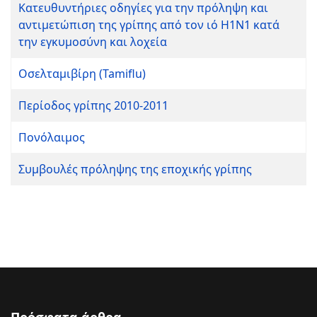
Κατευθυντήριες οδηγίες για την πρόληψη και
αντιμετώπιση της γρίπης από τον ιό Η1Ν1 κατά
την εγκυμοσύνη και λοχεία
Οσελταμιβίρη (Tamiflu)
Περίοδος γρίπης 2010-2011
Πονόλαιμος
Συμβουλές πρόληψης της εποχικής γρίπης