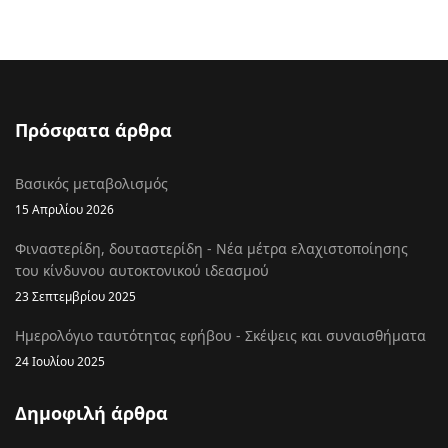
Πρόσφατα άρθρα
Βασικός μεταβολισμός
15 Απριλίου 2026
Φιναστερίδη, δουταστερίδη - Νέα μέτρα ελαχιστοποίησης
του κίνδυνου αυτοκτονικού ιδεασμού
23 Σεπτεμβρίου 2025
Ημερολόγιο ταυτότητας εφήβου - Σκέψεις και συναισθήματα
24 Ιουλίου 2025
Δημοφιλή άρθρα