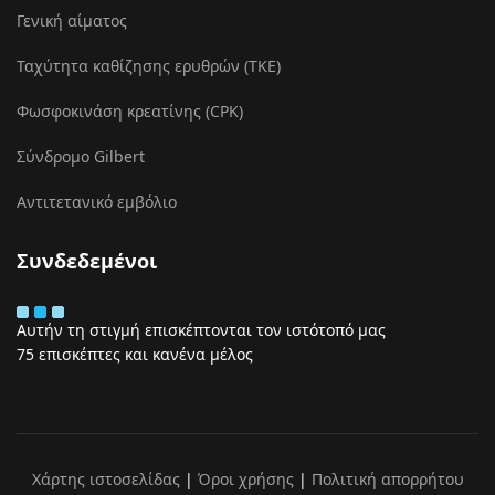
Γενική αίματος
Ταχύτητα καθίζησης ερυθρών (ΤΚΕ)
Φωσφοκινάση κρεατίνης (CPK)
Σύνδρομο Gilbert
Αντιτετανικό εμβόλιο
Συνδεδεμένοι
Αυτήν τη στιγμή επισκέπτονται τον ιστότοπό μας
75 επισκέπτες και κανένα μέλος
Χάρτης ιστοσελίδας
|
Όροι χρήσης
|
Πολιτική απορρήτου