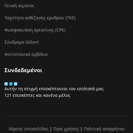
Γενική αίματος
Ταχύτητα καθίζησης ερυθρών (ΤΚΕ)
Φωσφοκινάση κρεατίνης (CPK)
Σύνδρομο Gilbert
Αντιτετανικό εμβόλιο
Συνδεδεμένοι
Αυτήν τη στιγμή επισκέπτονται τον ιστότοπό μας
121 επισκέπτες και κανένα μέλος
Χάρτης ιστοσελίδας
|
Όροι χρήσης
|
Πολιτική απορρήτου