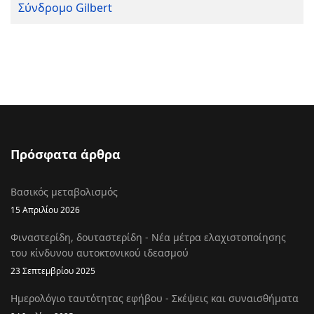
Σύνδρομο Gilbert
Πρόσφατα άρθρα
Βασικός μεταβολισμός
15 Απριλίου 2026
Φιναστερίδη, δουταστερίδη - Νέα μέτρα ελαχιστοποίησης
του κίνδυνου αυτοκτονικού ιδεασμού
23 Σεπτεμβρίου 2025
Ημερολόγιο ταυτότητας εφήβου - Σκέψεις και συναισθήματα