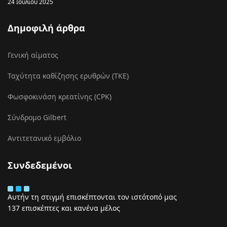
24 Ιουλίου 2025
Δημοφιλή άρθρα
Γενική αίματος
Ταχύτητα καθίζησης ερυθρών (ΤΚΕ)
Φωσφοκινάση κρεατίνης (CPK)
Σύνδρομο Gilbert
Αντιτετανικό εμβόλιο
Συνδεδεμένοι
Αυτήν τη στιγμή επισκέπτονται τον ιστότοπό μας
137 επισκέπτες και κανένα μέλος