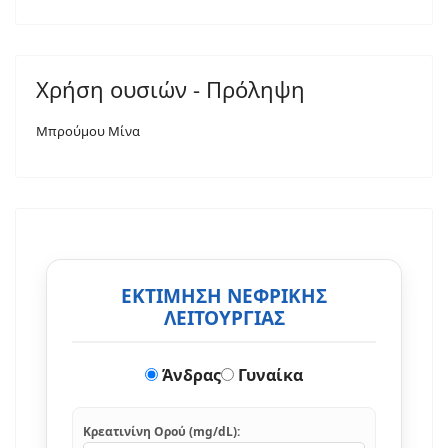
Χρήση ουσιών - Πρόληψη
Μπρούμου Μίνα
ΕΚΤΙΜΗΣΗ ΝΕΦΡΙΚΗΣ
ΛΕΙΤΟΥΡΓΙΑΣ
Άνδρας
Γυναίκα
Κρεατινίνη Ορού (mg/dL):