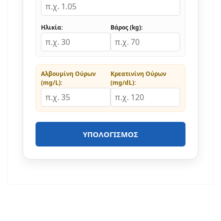
Ηλικία:
Βάρος (kg):
Αλβουμίνη Ούρων
Κρεατινίνη Ούρων
(mg/L):
(mg/dL):
ΥΠΟΛΟΓΙΣΜΌΣ