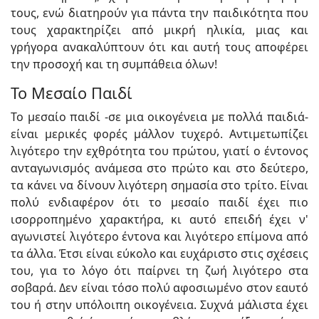
τους, ενώ διατηρούν για πάντα την παιδικότητα που
τους χαρακτηρίζει από μικρή ηλικία, μιας και
γρήγορα ανακαλύπτουν ότι και αυτή τους αποφέρει
την προσοχή και τη συμπάθεια όλων!
Το Μεσαίο Παιδί
Το μεσαίο παιδί -σε μια οικογένεια με πολλά παιδιά-
είναι μερικές φορές μάλλον τυχερό. Αντιμετωπίζει
λιγότερο την εχθρότητα του πρώτου, γιατί ο έντονος
ανταγωνισμός ανάμεσα στο πρώτο και στο δεύτερο,
τα κάνει να δίνουν λιγότερη σημασία στο τρίτο. Είναι
πολύ ενδιαφέρον ότι το μεσαίο παιδί έχει πιο
ισορροπημένο χαρακτήρα, κι αυτό επειδή έχει ν'
αγωνιστεί λιγότερο έντονα και λιγότερο επίμονα από
τα άλλα. Έτσι είναι εύκολο και ευχάριστο στις σχέσεις
του, για το λόγο ότι παίρνει τη ζωή λιγότερο στα
σοβαρά. Δεν είναι τόσο πολύ αφοσιωμένο στον εαυτό
του ή στην υπόλοιπη οικογένεια. Συχνά μάλιστα έχει