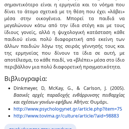
σημαντικότερο είναι η ερμηνεία και το νόημα που
δίνει το άτομο σχετικά με τη θέση που έχει «λάβει»
μέσα στην οικογένεια. Μπορεί τα παιδιά να
μεγαλώνουν κάτω από την ίδια στέγη και με τους
ίδιους γονείς, αλλά η ψυχολογική κατάσταση κάθε
παιδιού είναι πολύ διαφορετική από εκείνη των
άλλων παιδιών λόγω της σειράς γέννησής τους και
της ερμηνείας που δίνουν τα ίδια σε αυτή, με
αποτέλεσμα, το κάθε παιδί, να «βλέπει» μέσα στο ίδιο
περιβάλλον μια πολύ διαφορετική πραγματικότητα.
Βιβλιογραφία:
Dinkmeyer, D, McKay, G., & Carlson, J. (2005).
Βασικές αρχές παραδοχής ενθάρρυνσης πειθαρχίας
και σχέσεων γονέων-εφήβων.
Αθήνα: Θυμάρι.
http://www.psychologynet.gr/article.php?item=75
http://www.tovima.gr/culture/article/?aid=98883