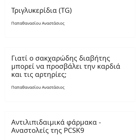
Τριγλυκερίδια (TG)
Παπαθανασίου Αναστάσιος
Γιατί ο σακχαρώδης διαβήτης
μπορεί να προσβάλει την καρδιά
και τις αρτηρίες;
Παπαθανασίου Αναστάσιος
Αντιλιπιδαιμικά φάρμακα -
Αναστολείς της PCSK9