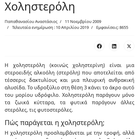
Χοληστερόλη
Παπαθανασίου Αναστάσιος
11 Νοεμβρίου 2009
Τελευταία ενημέρωση : 10 Απριλίου 2019
Εμφανίσεις: 8655
Η χοληστερόλη (κοινώς χοληστερίνη) είναι μια
στεροειδής αλκοόλη (στερόλη) που αποτελείται από
τέσσερις δακτυλίους και μια πλευρική ανθρακική
αλυσίδα. Το υδροξύλιο στη θέση 3 κάνει το άκρο αυτό
του μορίου υδρόφιλο. Χοληστερόλη παράγουν μόνο
τα ζωικά κύτταρα, τα φυτικά παράγουν άλλες
στερόλες, τις φυτοστερόλες.
Πώς παράγεται η χοληστερόλη;
Η χοληστερόλη προσλαμβάνεται με την τροφή, αλλά