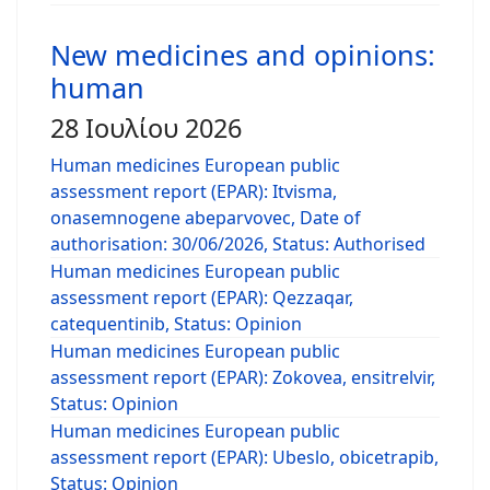
New medicines and opinions:
human
28 Ιουλίου 2026
Human medicines European public
assessment report (EPAR): Itvisma,
onasemnogene abeparvovec, Date of
authorisation: 30/06/2026, Status: Authorised
Human medicines European public
assessment report (EPAR): Qezzaqar,
catequentinib, Status: Opinion
Human medicines European public
assessment report (EPAR): Zokovea, ensitrelvir,
Status: Opinion
Human medicines European public
assessment report (EPAR): Ubeslo, obicetrapib,
Status: Opinion