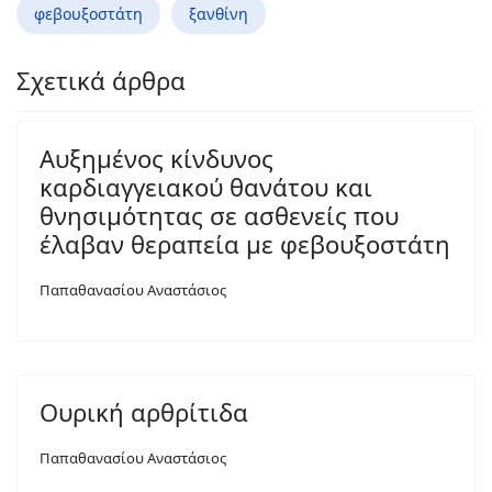
φεβουξοστάτη
ξανθίνη
Σχετικά άρθρα
Αυξημένος κίνδυνος
καρδιαγγειακού θανάτου και
θνησιμότητας σε ασθενείς που
έλαβαν θεραπεία με φεβουξοστάτη
Παπαθανασίου Αναστάσιος
Ουρική αρθρίτιδα
Παπαθανασίου Αναστάσιος