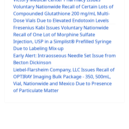
Voluntary Nationwide Recall of Certain Lots of
Compounded Glutathione 200 mg/mL Multi-
Dose Vials Due to Elevated Endotoxin Levels
Fresenius Kabi Issues Voluntary Nationwide
Recall of One Lot of Morphine Sulfate
Injection, USP in a Simplist® Prefilled Syringe
Due to Labeling Mix-up
Early Alert: Intraosseous Needle Set Issue from
Becton Dickinson
Liebel-Flarsheim Company, LLC Issues Recall of
OPTIRAY Imaging Bulk Package - 350, 500mL,
Vial, Nationwide and Mexico Due to Presence
of Particulate Matter