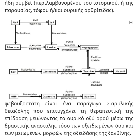
ήδη συμβεί (περιλαμβανομένου του ιστορικού, ή της
παρουσίας, τόφου ή/και ουρικής αρθρίτιδας).
Η
φεβουξοστάτη είναι ένα παράγωγο 2-αρυλικής
θειαζόλης που επιτυγχάνει τη θεραπευτική της
επίδραση μειώνοντας το ουρικό οξύ ορού μέσω της
δραστικής αναστολής τόσο των οξειδωμένων όσο και
των μειωμένων μορφών της οξειδάσης της ξανθίνης.