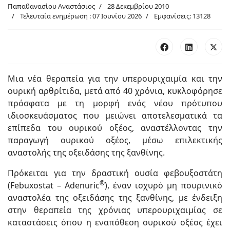
Παπαθανασίου Αναστάσιος
28 Δεκεμβρίου 2010
Τελευταία ενημέρωση : 07 Ιουνίου 2026
Εμφανίσεις: 13128
Μια νέα θεραπεία για την υπερουριχαιμία και την
ουρική αρθρίτιδα, μετά από 40 χρόνια, κυκλοφόρησε
πρόσφατα με τη μορφή ενός νέου πρότυπου
ιδιοσκευάσματος που μειώνει αποτελεσματικά τα
επίπεδα του ουρικού οξέος, αναστέλλοντας την
παραγωγή ουρικού οξέος, μέσω επιλεκτικής
αναστολής της οξειδάσης της ξανθίνης.
Πρόκειται για την δραστική ουσία φεβουξοστάτη
®
(Febuxostat – Adenuric
), έναν ισχυρό μη πουρινικό
αναστολέα της οξειδάσης της ξανθίνης, με ένδειξη
στην θεραπεία της χρόνιας υπερουριχαιμίας σε
καταστάσεις όπου η εναπόθεση ουρικού οξέος έχει