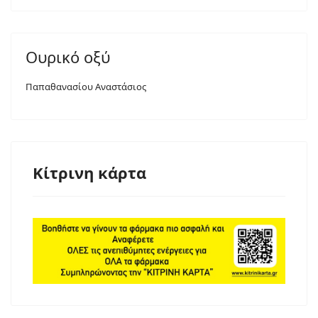
Ουρικό οξύ
Παπαθανασίου Αναστάσιος
Κίτρινη κάρτα