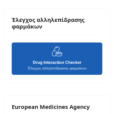
Έλεγχος αλληλεπίδρασης
φαρμάκων
Drug Interaction Checker
Έλεγχος αλληλεπίδρασης φαρμάκων
European Medicines Agency