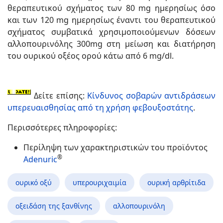
θεραπευτικού σχήματος των 80 mg ημερησίως όσο
και των 120 mg ημερησίως έναντι του θεραπευτικού
σχήματος συμβατικά χρησιμοποιούμενων δόσεων
αλλοπουρινόλης 300mg στη μείωση και διατήρηση
του ουρικού οξέος ορού κάτω από 6 mg/dl.
Δείτε επίσης:
Κίνδυνος σοβαρών αντιδράσεων
υπερευαισθησίας από τη χρήση φεβουξοστάτης
.
Περισσότερες πληροφορίες:
Περίληψη των χαρακτηριστικών του προϊόντος
®
Adenuric
ουρικό οξύ
υπερουριχαιμία
ουρική αρθρίτιδα
οξειδάση της ξανθίνης
αλλοπουρινόλη