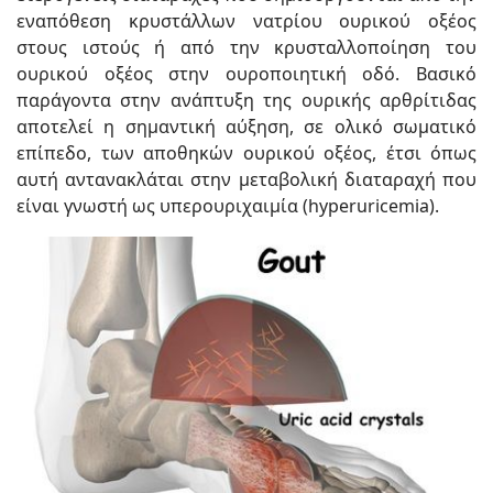
εναπόθεση κρυστάλλων νατρίου ουρικού οξέος
στους ιστούς ή από την κρυσταλλοποίηση του
ουρικού οξέος στην ουροποιητική οδό. Βασικό
παράγοντα στην ανάπτυξη της ουρικής αρθρίτιδας
αποτελεί η σημαντική αύξηση, σε ολικό σωματικό
επίπεδο, των αποθηκών ουρικού οξέος, έτσι όπως
αυτή αντανακλάται στην μεταβολική διαταραχή που
είναι γνωστή ως υπερουριχαιμία (hyperuricemia).