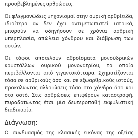
προσβεβλημένες αρθρώσεις.
Οι φλεγμονώδεις μηχανισμοί στην ουρική αρθρίτιδα,
ιδιαίτερα αν δεν έχει αντιμετωπιστεί ιατρικά,
μπορούν να οδηγήσουν σε χρόνια αρθρική
υπερπλασία, απώλεια χόνδρου και διάβρωση των
οστών.
Οι τόφοι αποτελούν αθροίσματα μονοϋδρικών
κρυστάλλων ουρικού μονονατρίου, τα οποία
περιβάλλονται από γιγαντοκύτταρα. Σχηματίζονται
τόσο σε αρθρικούς όσο και σε εξωαρθρικούς ιστούς,
προκαλώντας αλλοιώσεις τόσο στο χόνδρο όσο και
στο οστό. Στις αρθρώσεις επιφέρουν καταστροφή,
πυροδοτώντας έτσι μία δευτεροπαθή εκφυλιστική
διαδικασία.
Διάγνωση:
Ο συνδυασμός της κλασικής εικόνας της οξείας