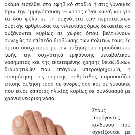
ακόμα εισέλθει στο εφηβικό στάδιο ή στις γυναίκες
πριν την εμμηνόπαυση. Η νόσος είναι κοινή και για
τα δύο φύλα με τη συχνότητα των περιστατικών
ουρικής αρθρίτιδας τις τελευταίες όμως δεκαετίες να
αυξάνονται κυρίως σε χώρες όπου βελτιώνουν
συνεχώς το επίπεδο διαβίωσης των πολιτών τους. Σε
άμεσο συσχετισμό με την αύξηση του προσδόκιμου
ζωής, την συχνότητα εμφάνισης μεταβολικού
νοσήματος και της εκτεταμένης χρήσης θειαζιδικών
διουρητικών που επάγουν υπερουριχαιμία, η
επικράτηση της ουρικής αρθρίτιδας παρουσιάζει
επίσης αύξηση τόσο σε άνδρες όσο και σε γυναίκες
που είναι κάποιας ηλικίας κυρίως σε συνδυασμό με
χρόνια νεφρική νόσο.
Στους
παράγοντες
κινδύνου που
σχετίζονται με