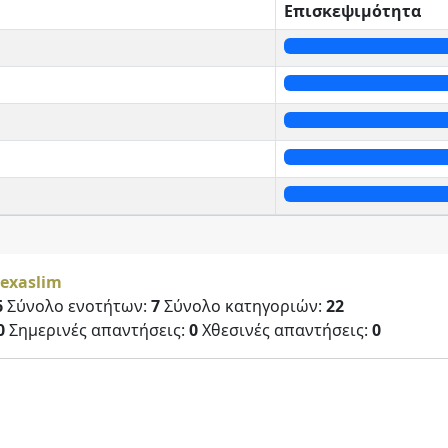
Επισκεψιμότητα
exaslim
6
Σύνολο ενοτήτων:
7
Σύνολο κατηγοριών:
22
0
Σημερινές απαντήσεις:
0
Χθεσινές απαντήσεις:
0